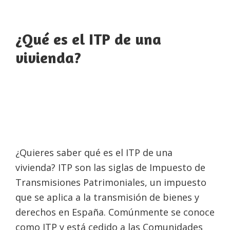
¿Qué es el ITP de una
vivienda?
¿Quieres saber qué es el ITP de una
vivienda? ITP son las siglas de Impuesto de
Transmisiones Patrimoniales, un impuesto
que se aplica a la transmisión de bienes y
derechos en España. Comúnmente se conoce
como ITP y está cedido a las Comunidades