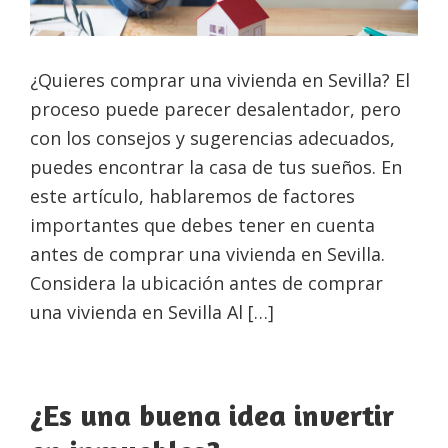
¿Quieres comprar una vivienda en Sevilla? El
proceso puede parecer desalentador, pero
con los consejos y sugerencias adecuados,
puedes encontrar la casa de tus sueños. En
este artículo, hablaremos de factores
importantes que debes tener en cuenta
antes de comprar una vivienda en Sevilla.
Considera la ubicación antes de comprar
una vivienda en Sevilla Al […]
¿Es una buena idea invertir