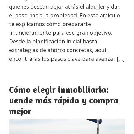
quienes desean dejar atrás el alquiler y dar
el paso hacia la propiedad. En este artículo
te explicamos cómo prepararte
financieramente para ese gran objetivo.
Desde la planificación inicial hasta
estrategias de ahorro concretas, aquí
encontrarás los pasos clave para avanzar […]
Cómo elegir inmobiliaria:
vende más rápido y compra
mejor