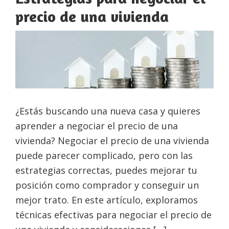
precio de una vivienda
¿Estás buscando una nueva casa y quieres
aprender a negociar el precio de una
vivienda? Negociar el precio de una vivienda
puede parecer complicado, pero con las
estrategias correctas, puedes mejorar tu
posición como comprador y conseguir un
mejor trato. En este artículo, exploramos
técnicas efectivas para negociar el precio de