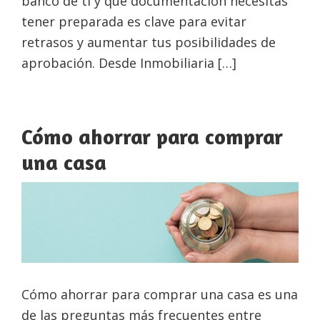
banco de ti y qué documentación necesitas
tener preparada es clave para evitar
retrasos y aumentar tus posibilidades de
aprobación. Desde Inmobiliaria […]
Cómo ahorrar para comprar
una casa
Cómo ahorrar para comprar una casa es una
de las preguntas más frecuentes entre