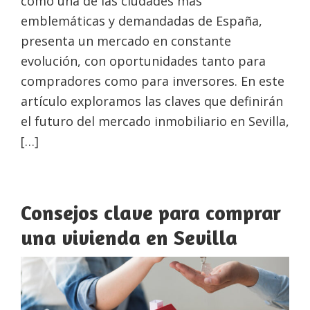
como una de las ciudades más
emblemáticas y demandadas de España,
presenta un mercado en constante
evolución, con oportunidades tanto para
compradores como para inversores. En este
artículo exploramos las claves que definirán
el futuro del mercado inmobiliario en Sevilla,
[…]
Consejos clave para comprar
una vivienda en Sevilla