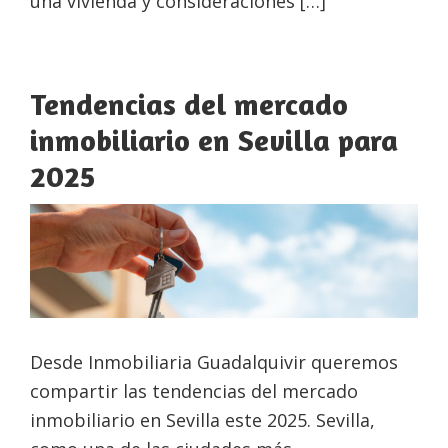
una vivienda y consideraciones […]
Tendencias del mercado
inmobiliario en Sevilla para
2025
Desde Inmobiliaria Guadalquivir queremos
compartir las tendencias del mercado
inmobiliario en Sevilla este 2025. Sevilla,