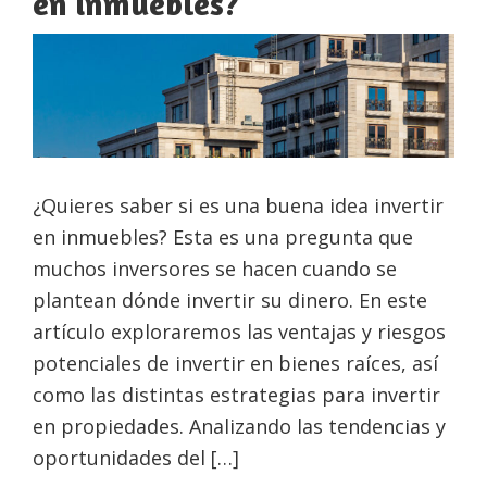
en inmuebles?
¿Quieres saber si es una buena idea invertir
en inmuebles? Esta es una pregunta que
muchos inversores se hacen cuando se
plantean dónde invertir su dinero. En este
artículo exploraremos las ventajas y riesgos
potenciales de invertir en bienes raíces, así
como las distintas estrategias para invertir
en propiedades. Analizando las tendencias y
oportunidades del […]