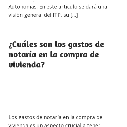
Autónomas. En este artículo se dará una
visión general del ITP, su […]
¿Cuáles son los gastos de
notaría en la compra de
vivienda?
Los gastos de notaría en la compra de
vivienda es un aspecto crucial a tener