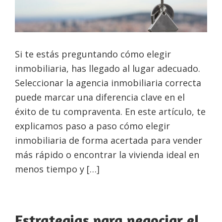
Si te estás preguntando cómo elegir
inmobiliaria, has llegado al lugar adecuado.
Seleccionar la agencia inmobiliaria correcta
puede marcar una diferencia clave en el
éxito de tu compraventa. En este artículo, te
explicamos paso a paso cómo elegir
inmobiliaria de forma acertada para vender
más rápido o encontrar la vivienda ideal en
menos tiempo y […]
Estrategias para negociar el