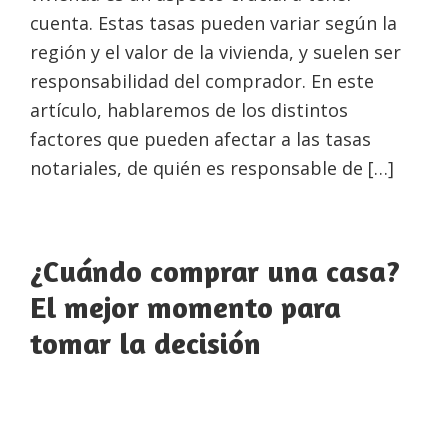
cuenta. Estas tasas pueden variar según la
región y el valor de la vivienda, y suelen ser
responsabilidad del comprador. En este
artículo, hablaremos de los distintos
factores que pueden afectar a las tasas
notariales, de quién es responsable de […]
¿Cuándo comprar una casa?
El mejor momento para
tomar la decisión