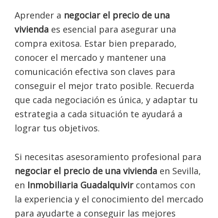
Aprender a
negociar el precio de una
vivienda
es esencial para asegurar una
compra exitosa. Estar bien preparado,
conocer el mercado y mantener una
comunicación efectiva son claves para
conseguir el mejor trato posible. Recuerda
que cada negociación es única, y adaptar tu
estrategia a cada situación te ayudará a
lograr tus objetivos.
Si necesitas asesoramiento profesional para
negociar el precio de una vivienda
en Sevilla,
en
Inmobiliaria Guadalquivir
contamos con
la experiencia y el conocimiento del mercado
para ayudarte a conseguir las mejores