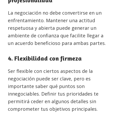
profesionalidad
La negociación no debe convertirse en un
enfrentamiento. Mantener una actitud
respetuosa y abierta puede generar un
ambiente de confianza que facilite llegar a
un acuerdo beneficioso para ambas partes.
4. Flexibilidad con firmeza
Ser flexible con ciertos aspectos de la
negociación puede ser clave, pero es
importante saber qué puntos son
innegociables. Definir tus prioridades te
permitirá ceder en algunos detalles sin
comprometer tus objetivos principales.