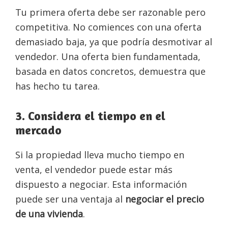
Tu primera oferta debe ser razonable pero
competitiva. No comiences con una oferta
demasiado baja, ya que podría desmotivar al
vendedor. Una oferta bien fundamentada,
basada en datos concretos, demuestra que
has hecho tu tarea.
3. Considera el tiempo en el
mercado
Si la propiedad lleva mucho tiempo en
venta, el vendedor puede estar más
dispuesto a negociar. Esta información
puede ser una ventaja al
negociar el precio
de una vivienda
.