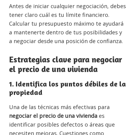
Antes de iniciar cualquier negociación, debes
tener claro cuál es tu límite financiero.
Calcular tu presupuesto máximo te ayudará
a mantenerte dentro de tus posibilidades y
a negociar desde una posición de confianza.
Estrategias clave para negociar
el precio de una vivienda
1. Identifica los puntos débiles de la
propiedad
Una de las técnicas más efectivas para
negociar el precio de una vivienda
es
identificar posibles defectos o áreas que
necesiten mejoras. Cuestiones como