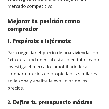
mercado competitivo.
Mejorar tu posición como
comprador
1. Prepárate e infórmate
Para
negociar el precio de una vivienda
con
éxito, es fundamental estar bien informado.
Investiga el mercado inmobiliario local,
compara precios de propiedades similares
en la zona y analiza la evolución de los
precios.
2. Define tu presupuesto máximo