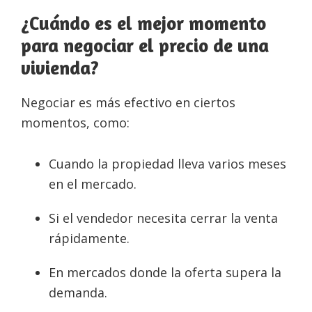
¿Cuándo es el mejor momento
para negociar el precio de una
vivienda?
Negociar es más efectivo en ciertos
momentos, como:
Cuando la propiedad lleva varios meses
en el mercado.
Si el vendedor necesita cerrar la venta
rápidamente.
En mercados donde la oferta supera la
demanda.