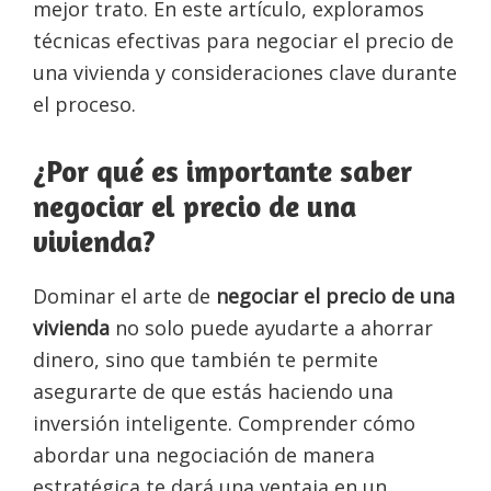
mejor trato. En este artículo, exploramos
técnicas efectivas para negociar el precio de
una vivienda y consideraciones clave durante
el proceso.
¿Por qué es importante saber
negociar el precio de una
vivienda?
Dominar el arte de
negociar el precio de una
vivienda
no solo puede ayudarte a ahorrar
dinero, sino que también te permite
asegurarte de que estás haciendo una
inversión inteligente. Comprender cómo
abordar una negociación de manera
estratégica te dará una ventaja en un