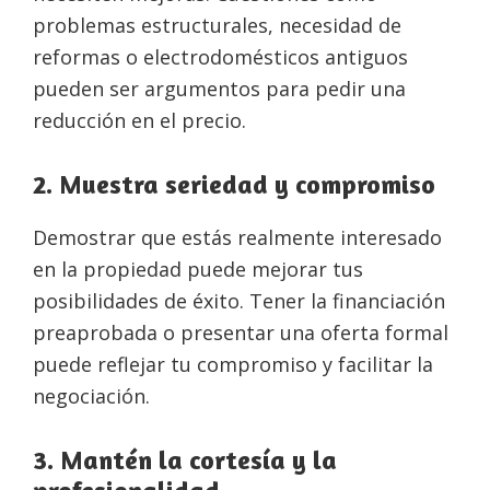
problemas estructurales, necesidad de
reformas o electrodomésticos antiguos
pueden ser argumentos para pedir una
reducción en el precio.
2. Muestra seriedad y compromiso
Demostrar que estás realmente interesado
en la propiedad puede mejorar tus
posibilidades de éxito. Tener la financiación
preaprobada o presentar una oferta formal
puede reflejar tu compromiso y facilitar la
negociación.
3. Mantén la cortesía y la