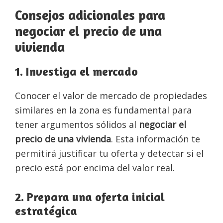
Consejos adicionales para
negociar el precio de una
vivienda
1. Investiga el mercado
Conocer el valor de mercado de propiedades
similares en la zona es fundamental para
tener argumentos sólidos al
negociar el
precio de una vivienda
. Esta información te
permitirá justificar tu oferta y detectar si el
precio está por encima del valor real.
2. Prepara una oferta inicial
estratégica