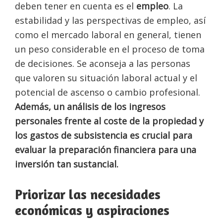
deben tener en cuenta es el
empleo
. La
estabilidad y las perspectivas de empleo, así
como el mercado laboral en general, tienen
un peso considerable en el proceso de toma
de decisiones. Se aconseja a las personas
que valoren su situación laboral actual y el
potencial de ascenso o cambio profesional.
Además, un análisis de los ingresos
personales frente al coste de la propiedad y
los gastos de subsistencia es crucial para
evaluar la preparación financiera para una
inversión tan sustancial.
Priorizar las necesidades
económicas y aspiraciones