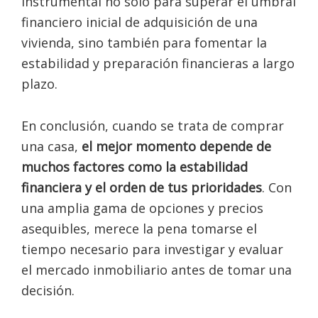
instrumental no sólo para superar el umbral
financiero inicial de adquisición de una
vivienda, sino también para fomentar la
estabilidad y preparación financieras a largo
plazo.
En conclusión, cuando se trata de comprar
una casa,
el mejor momento depende de
muchos factores como la estabilidad
financiera y el orden de tus prioridades
. Con
una amplia gama de opciones y precios
asequibles, merece la pena tomarse el
tiempo necesario para investigar y evaluar
el mercado inmobiliario antes de tomar una
decisión.