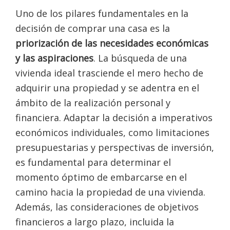
Uno de los pilares fundamentales en la
decisión de comprar una casa es la
priorización de las necesidades económicas
y las aspiraciones
. La búsqueda de una
vivienda ideal trasciende el mero hecho de
adquirir una propiedad y se adentra en el
ámbito de la realización personal y
financiera. Adaptar la decisión a imperativos
económicos individuales, como limitaciones
presupuestarias y perspectivas de inversión,
es fundamental para determinar el
momento óptimo de embarcarse en el
camino hacia la propiedad de una vivienda.
Además, las consideraciones de objetivos
financieros a largo plazo, incluida la