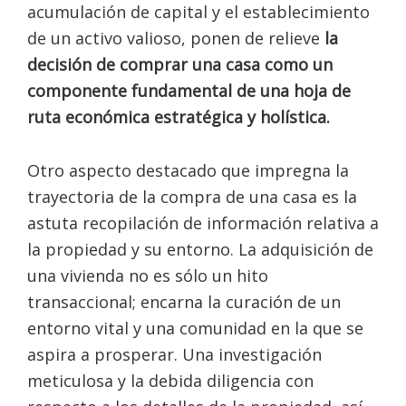
acumulación de capital y el establecimiento
de un activo valioso, ponen de relieve
la
decisión de comprar una casa como un
componente fundamental de una hoja de
ruta económica estratégica y holística.
Otro aspecto destacado que impregna la
trayectoria de la compra de una casa es la
astuta recopilación de información relativa a
la propiedad y su entorno. La adquisición de
una vivienda no es sólo un hito
transaccional; encarna la curación de un
entorno vital y una comunidad en la que se
aspira a prosperar. Una investigación
meticulosa y la debida diligencia con