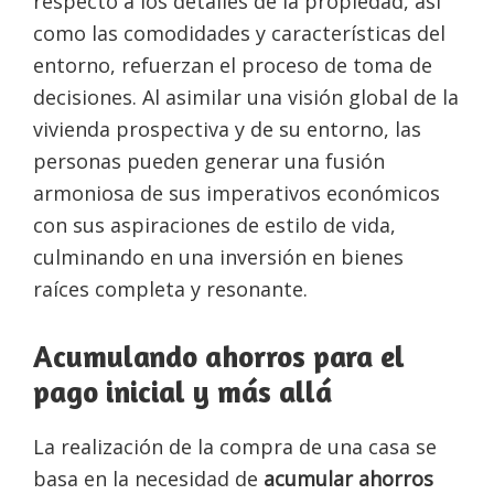
respecto a los detalles de la propiedad, así
como las comodidades y características del
entorno, refuerzan el proceso de toma de
decisiones. Al asimilar una visión global de la
vivienda prospectiva y de su entorno, las
personas pueden generar una fusión
armoniosa de sus imperativos económicos
con sus aspiraciones de estilo de vida,
culminando en una inversión en bienes
raíces completa y resonante.
Acumulando ahorros para el
pago inicial y más allá
La realización de la compra de una casa se
basa en la necesidad de
acumular ahorros