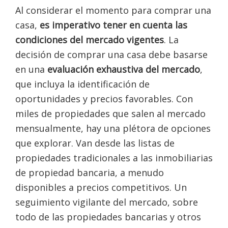
Al considerar el momento para comprar una
casa,
es imperativo tener en cuenta las
condiciones del mercado vigentes
. La
decisión de comprar una casa debe basarse
en una
evaluación exhaustiva del mercado
,
que incluya la identificación de
oportunidades y precios favorables. Con
miles de propiedades que salen al mercado
mensualmente, hay una plétora de opciones
que explorar. Van desde las listas de
propiedades tradicionales a las inmobiliarias
de propiedad bancaria, a menudo
disponibles a precios competitivos. Un
seguimiento vigilante del mercado, sobre
todo de las propiedades bancarias y otros