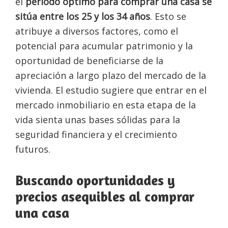
el
período óptimo para comprar una casa se
sitúa entre los 25 y los 34 años
. Esto se
atribuye a diversos factores, como el
potencial para acumular patrimonio y la
oportunidad de beneficiarse de la
apreciación a largo plazo del mercado de la
vivienda. El estudio sugiere que entrar en el
mercado inmobiliario en esta etapa de la
vida sienta unas bases sólidas para la
seguridad financiera y el crecimiento
futuros.
Buscando oportunidades y
precios asequibles al comprar
una casa