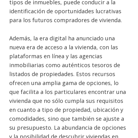
tipos de inmuebles, puede conducir a la
identificación de oportunidades lucrativas
para los futuros compradores de vivienda.
Además, la era digital ha anunciado una
nueva era de acceso a la vivienda, con las
plataformas en línea y las agencias
inmobiliarias como auténticos tesoros de
listados de propiedades. Estos recursos
ofrecen una amplia gama de opciones, lo
que facilita a los particulares encontrar una
vivienda que no sólo cumpla sus requisitos
en cuanto a tipo de propiedad, ubicación y
comodidades, sino que también se ajuste a
su presupuesto. La abundancia de opciones
y la posibilidad de descubrir viviendas en