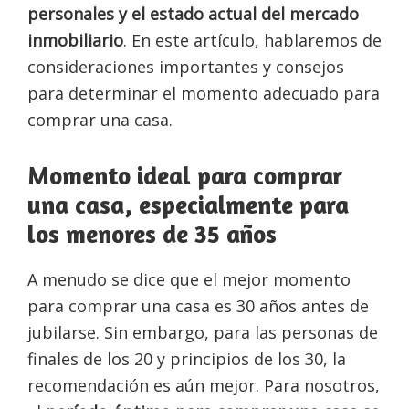
personales y el estado actual del mercado
inmobiliario
. En este artículo, hablaremos de
consideraciones importantes y consejos
para determinar el momento adecuado para
comprar una casa.
Momento ideal para comprar
una casa, especialmente para
los menores de 35 años
A menudo se dice que el mejor momento
para comprar una casa es 30 años antes de
jubilarse. Sin embargo, para las personas de
finales de los 20 y principios de los 30, la
recomendación es aún mejor. Para nosotros,