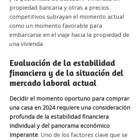
propiedad bancaria y otras a precios
competitivos subrayan el momento actual
como un momento favorable para
embarcarse en el viaje hacia la propiedad de
una vivienda.
Evaluación de la estabilidad
financiera y de la situación del
mercado laboral actual
Decidir el momento oportuno para comprar
una casa en 2024 requiere una consideración
profunda de la estabilidad financiera
individual y del panorama económico
imperante
. Uno de los factores clave que se