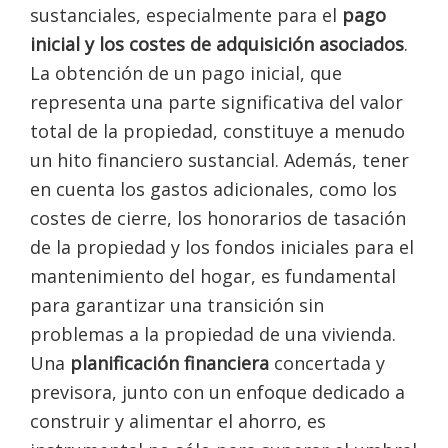
sustanciales, especialmente para el
pago
inicial y los costes de adquisición asociados
.
La obtención de un pago inicial, que
representa una parte significativa del valor
total de la propiedad, constituye a menudo
un hito financiero sustancial. Además, tener
en cuenta los gastos adicionales, como los
costes de cierre, los honorarios de tasación
de la propiedad y los fondos iniciales para el
mantenimiento del hogar, es fundamental
para garantizar una transición sin
problemas a la propiedad de una vivienda.
Una
planificación financiera
concertada y
previsora, junto con un enfoque dedicado a
construir y alimentar el ahorro, es