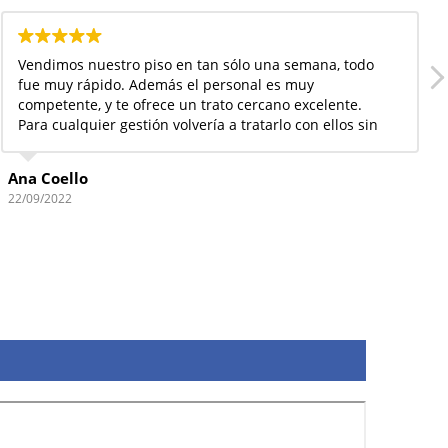
Vendimos nuestro piso en tan sólo una semana, todo
fue muy rápido. Además el personal es muy
competente, y te ofrece un trato cercano excelente.
Para cualquier gestión volvería a tratarlo con ellos sin
duda.
Ana Coello
22/09/2022
s