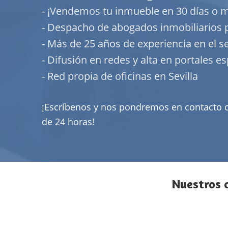
- ¡Vendemos tu inmueble en 30 días o 
- Despacho de abogados inmobiliarios 
- Más de 25 años de experiencia en el s
- Difusión en redes y alta en portales e
- Red propia de oficinas en Sevilla
¡Escríbenos y nos pondremos en contacto 
de 24 horas!
Nuestros c