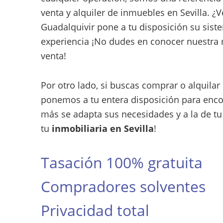
venta y alquiler de inmuebles en Sevilla. ¿
Guadalquivir pone a tu disposición su sis
experiencia ¡No dudes en conocer nuestra
venta!
Por otro lado, si buscas comprar o alquilar 
ponemos a tu entera disposición para enco
más se adapta sus necesidades y a la de tu
tu
inmobiliaria en Sevilla
!
Tasación 100% gratuita
Compradores solventes
Privacidad total