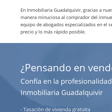
En Inmobiliaria Guadalquivir, gracias a nu
manera minuciosa al comprador del inmueb
equipo de abogados especializados en el sec
precio y lo más rápido posible.
¿Pensando en vend
Confía en la profesionalidad
Inmobiliaria Guadalquivir
- Tasación de vivienda gratuita