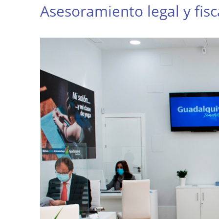
Asesoramiento legal y fisc