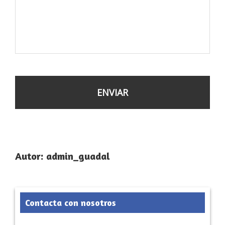
Autor:
admin_guadal
Primary
Contacta con nosotros
Sidebar