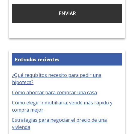
Entradas recientes
¿Qué requisitos necesito para pedir una
hipoteca?
Cómo ahorrar para comprar una casa
Cómo elegir inmobiliaria: vende más rápido y
compra mejor
Estrategias para negociar el precio de una
vivienda