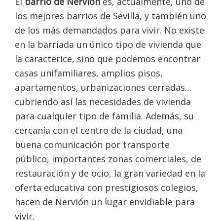
El
barrio de Nervión
es, actualmente, uno de
los mejores barrios de Sevilla, y también uno
de los más demandados para vivir. No existe
en la barriada un único tipo de vivienda que
la caracterice, sino que podemos encontrar
casas unifamiliares, amplios pisos,
apartamentos, urbanizaciones cerradas…
cubriendo así las necesidades de vivienda
para cualquier tipo de familia. Además, su
cercanía con el centro de la ciudad, una
buena comunicación por transporte
público, importantes zonas comerciales, de
restauración y de ocio, la gran variedad en la
oferta educativa con prestigiosos colegios,
hacen de Nervión un lugar envidiable para
vivir.