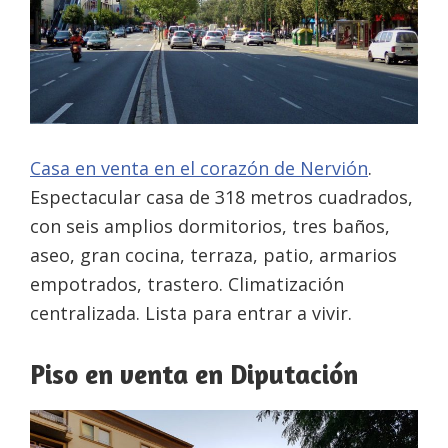
Casa en venta en el corazón de Nervión
.
Espectacular casa de 318 metros cuadrados,
con seis amplios dormitorios, tres baños,
aseo, gran cocina, terraza, patio, armarios
empotrados, trastero. Climatización
centralizada. Lista para entrar a vivir.
Piso en venta en Diputación