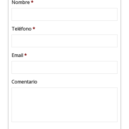
Nombre
*
Teléfono
*
Email
*
Comentario