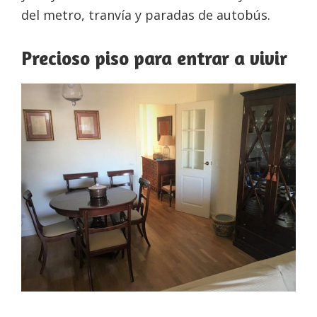
del metro, tranvía y paradas de autobús.
Precioso piso para entrar a vivir