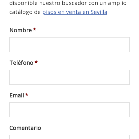
disponible nuestro buscador con un amplio
catálogo de
pisos en venta en Sevilla
.
Nombre
*
Teléfono
*
Email
*
Comentario