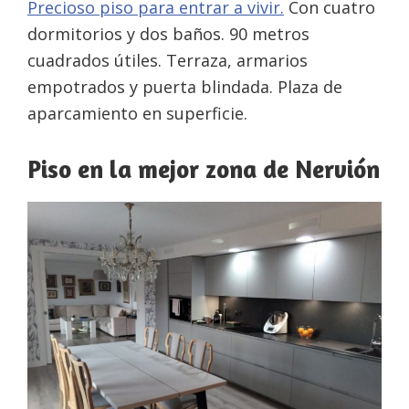
Precioso piso para entrar a vivir.
Con cuatro
dormitorios y dos baños. 90 metros
cuadrados útiles. Terraza, armarios
empotrados y puerta blindada. Plaza de
aparcamiento en superficie.
Piso en la mejor zona de Nervión