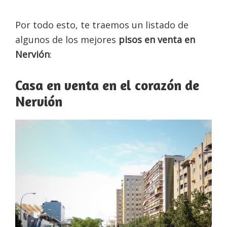
Por todo esto, te traemos un listado de
algunos de los mejores
pisos en venta en
Nervión
:
Casa en venta en el corazón de
Nervión