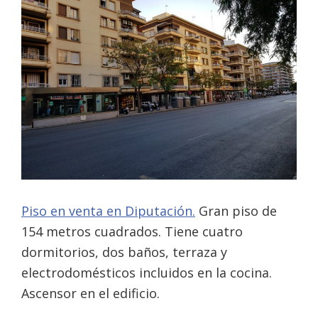
Piso en venta en Diputación.
Gran piso de
154 metros cuadrados. Tiene cuatro
dormitorios, dos baños, terraza y
electrodomésticos incluidos en la cocina.
Ascensor en el edificio.