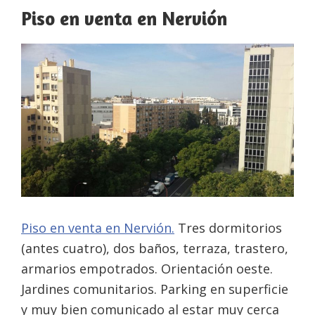
Piso en venta en Nervión
Piso en venta en Nervión.
Tres dormitorios
(antes cuatro), dos baños, terraza, trastero,
armarios empotrados. Orientación oeste.
Jardines comunitarios. Parking en superficie
y muy bien comunicado al estar muy cerca