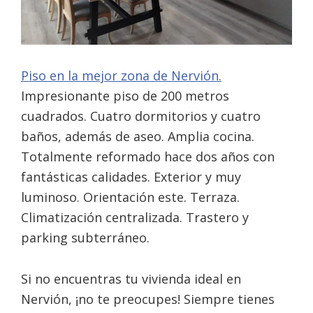
Piso en la mejor zona de Nervión.
Impresionante piso de 200 metros
cuadrados. Cuatro dormitorios y cuatro
baños, además de aseo. Amplia cocina.
Totalmente reformado hace dos años con
fantásticas calidades. Exterior y muy
luminoso. Orientación este. Terraza.
Climatización centralizada. Trastero y
parking subterráneo.
Si no encuentras tu vivienda ideal en
Nervión, ¡no te preocupes! Siempre tienes