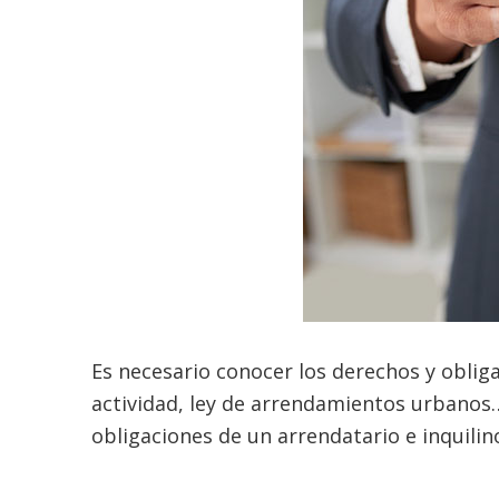
Es necesario conocer los derechos y obliga
actividad, ley de arrendamientos urbanos
obligaciones de un arrendatario e inquilin