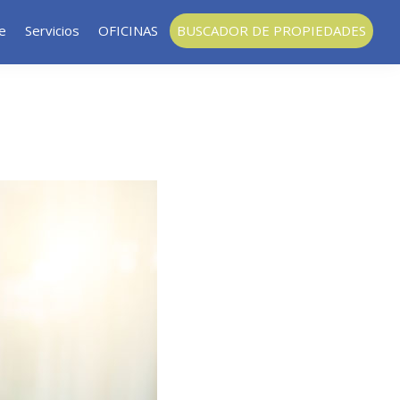
le
Servicios
OFICINAS
BUSCADOR DE PROPIEDADES