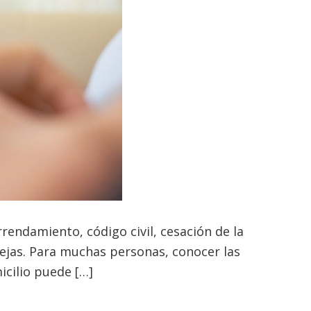
rendamiento, código civil, cesación de la
jas. Para muchas personas, conocer las
icilio puede […]