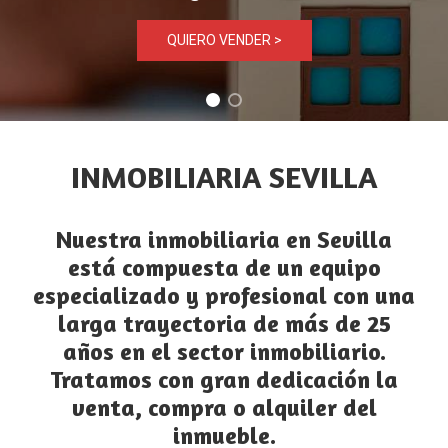
QUIERO VENDER >
INMOBILIARIA SEVILLA
Nuestra
inmobiliaria en Sevilla
está compuesta de un equipo
especializado y profesional con una
larga trayectoria de más de 25
años en el sector inmobiliario.
Tratamos con gran dedicación la
venta, compra o alquiler del
inmueble.