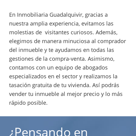
En Inmobiliaria Guadalquivir, gracias a
nuestra amplia experiencia, evitamos las
molestias de visitantes curiosos. Además,
elegimos de manera minuciosa al comprador
del inmueble y te ayudamos en todas las
gestiones de la compra-venta. Asimismo,
contamos con un equipo de abogados
especializados en el sector y realizamos la
tasación gratuita de tu vivienda. Así podrás
vender tu inmueble al mejor precio y lo más
rápido posible.
¿Pensando en