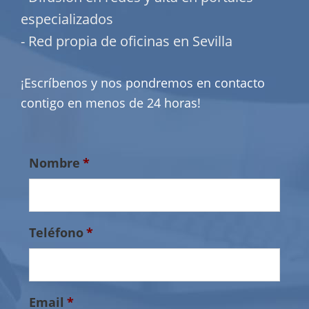
especializados
- Red propia de oficinas en Sevilla
¡Escríbenos y nos pondremos en contacto
contigo en menos de 24 horas!
Nombre
*
Teléfono
*
Email
*