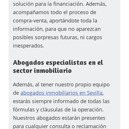
solución para la financiación. Además,
acompañamos t
odo el proceso de
compra-venta, aportándote toda la
información, para que no aparezcan
posibles sorpresas futuras, ni cargos
inesperados.
Abogados especialistas en el
sector inmobiliario
Además, al tener nuestro propio equipo
de
abogados inmobiliarios en Sevilla
,
estarás siempre informado de todas las
fórmulas y cláusulas de la operación.
Nuestros abogados estarán presentes
para cualquier consulta o reclamación