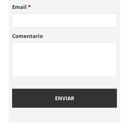
Email
*
Comentario