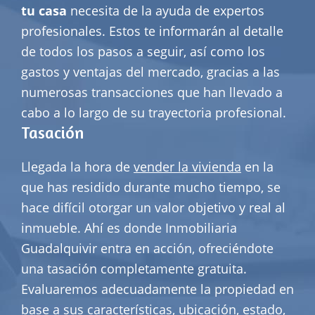
tu casa
necesita de la ayuda de expertos
profesionales. Estos te informarán al detalle
de todos los pasos a seguir, así como los
gastos y ventajas del mercado, gracias a las
numerosas transacciones que han llevado a
cabo a lo largo de su trayectoria profesional.
Tasación
Llegada la hora de
vender la vivienda
en la
que has residido durante mucho tiempo, se
hace difícil otorgar un valor objetivo y real al
inmueble. Ahí es donde Inmobiliaria
Guadalquivir entra en acción, ofreciéndote
una tasación completamente gratuita.
Evaluaremos adecuadamente la propiedad en
base a sus características, ubicación, estado,