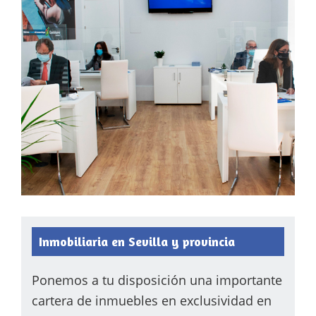
Inmobiliaria en Sevilla y provincia
Ponemos a tu disposición una importante
cartera de inmuebles en exclusividad en