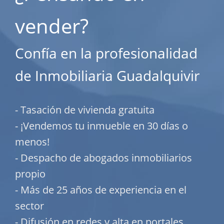
vender?
Confía en la profesionalidad
de Inmobiliaria Guadalquivir
- Tasación de vivienda gratuita
- ¡Vendemos tu inmueble en 30 días o
menos!
- Despacho de abogados inmobiliarios
propio
- Más de 25 años de experiencia en el
sector
- Difusión en redes y alta en portales