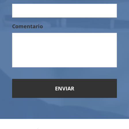
Comentario