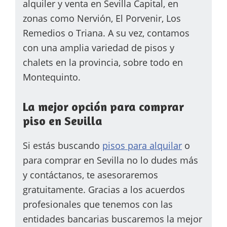
alquiler y venta en Sevilla Capital, en
zonas como Nervión, El Porvenir, Los
Remedios o Triana. A su vez, contamos
con una amplia variedad de pisos y
chalets en la provincia, sobre todo en
Montequinto.
La mejor opción para comprar
piso en Sevilla
Si estás buscando
pisos para alquilar
o
para comprar en Sevilla no lo dudes más
y contáctanos, te asesoraremos
gratuitamente. Gracias a los acuerdos
profesionales que tenemos con las
entidades bancarias buscaremos la mejor