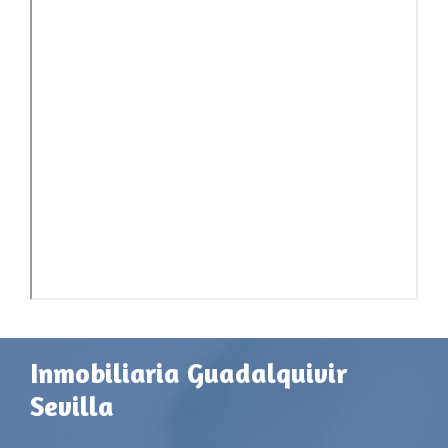
Inmobiliaria Guadalquivir
Sevilla