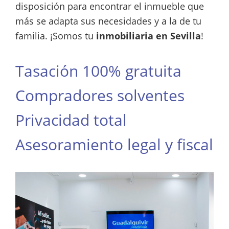
disposición para encontrar el inmueble que
más se adapta sus necesidades y a la de tu
familia. ¡Somos tu
inmobiliaria en Sevilla
!
Tasación 100% gratuita
Compradores solventes
Privacidad total
Asesoramiento legal y fiscal