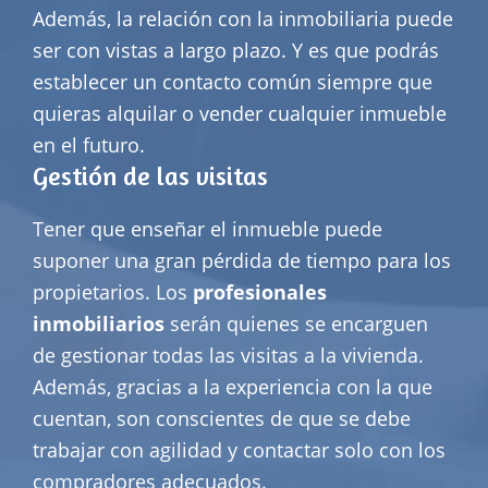
Además, la relación con la inmobiliaria puede
ser con vistas a largo plazo. Y es que podrás
establecer un contacto común siempre que
quieras alquilar o vender cualquier inmueble
en el futuro.
Gestión de las visitas
Tener que enseñar el inmueble puede
suponer una gran pérdida de tiempo para los
propietarios. Los
profesionales
inmobiliarios
serán quienes se encarguen
de gestionar todas las visitas a la vivienda.
Además, gracias a la experiencia con la que
cuentan, son conscientes de que se debe
trabajar con agilidad y contactar solo con los
compradores adecuados.