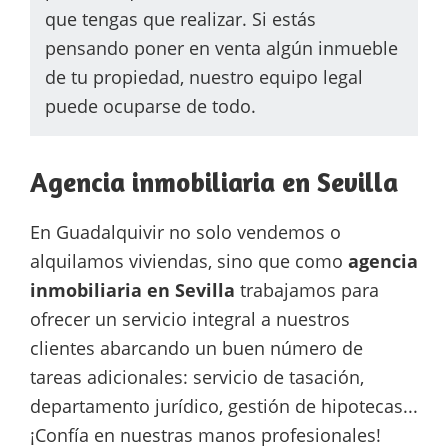
que tengas que realizar. Si estás
pensando poner en venta algún inmueble
de tu propiedad, nuestro equipo legal
puede ocuparse de todo.
Agencia inmobiliaria en Sevilla
En Guadalquivir no solo vendemos o
alquilamos viviendas, sino que como
agencia
inmobiliaria en Sevilla
trabajamos para
ofrecer un servicio integral a nuestros
clientes abarcando un buen número de
tareas adicionales: servicio de tasación,
departamento jurídico, gestión de hipotecas...
¡Confía en nuestras manos profesionales!