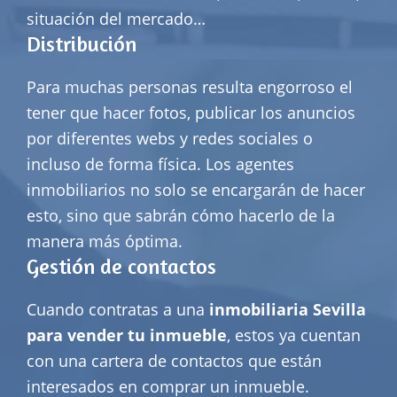
situación del mercado…
Distribución
Para muchas personas resulta engorroso el
tener que hacer fotos, publicar los anuncios
por diferentes webs y redes sociales o
incluso de forma física. Los agentes
inmobiliarios no solo se encargarán de hacer
esto, sino que sabrán cómo hacerlo de la
manera más óptima.
Gestión de contactos
Cuando contratas a una
inmobiliaria Sevilla
para vender tu inmueble
, estos ya cuentan
con una cartera de contactos que están
interesados en comprar un inmueble.