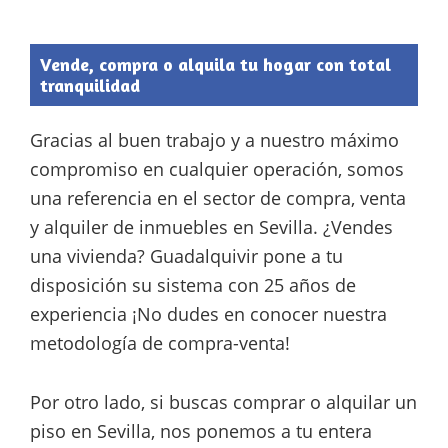
Vende, compra o alquila tu hogar con total
tranquilidad
Gracias al buen trabajo y a nuestro máximo
compromiso en cualquier operación, somos
una referencia en el sector de compra, venta
y alquiler de inmuebles en Sevilla. ¿Vendes
una vivienda? Guadalquivir pone a tu
disposición su sistema con 25 años de
experiencia ¡No dudes en conocer nuestra
metodología de compra-venta!
Por otro lado, si buscas comprar o alquilar un
piso en Sevilla, nos ponemos a tu entera