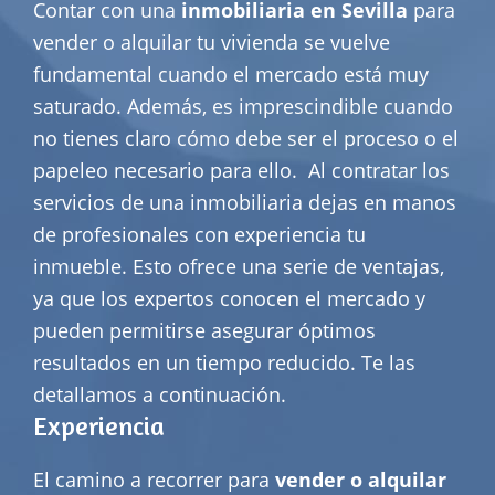
Contar con una
inmobiliaria en Sevilla
para
vender o alquilar tu vivienda se vuelve
fundamental cuando el mercado está muy
saturado. Además, es imprescindible cuando
no tienes claro cómo debe ser el proceso o el
papeleo necesario para ello.
Al contratar los
servicios de una inmobiliaria dejas en manos
de profesionales con experiencia tu
inmueble. Esto ofrece una serie de ventajas,
ya que los expertos conocen el mercado y
pueden permitirse asegurar óptimos
resultados en un tiempo reducido. Te las
detallamos a continuación.
Experiencia
El camino a recorrer para
vender o alquilar