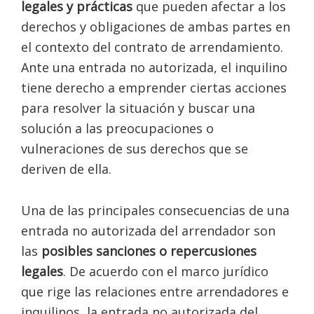
legales y prácticas
que pueden afectar a los
derechos y obligaciones de ambas partes en
el contexto del contrato de arrendamiento.
Ante una entrada no autorizada, el inquilino
tiene derecho a emprender ciertas acciones
para resolver la situación y buscar una
solución a las preocupaciones o
vulneraciones de sus derechos que se
deriven de ella.
Una de las principales consecuencias de una
entrada no autorizada del arrendador son
las
posibles sanciones o repercusiones
legales
. De acuerdo con el marco jurídico
que rige las relaciones entre arrendadores e
inquilinos, la entrada no autorizada del