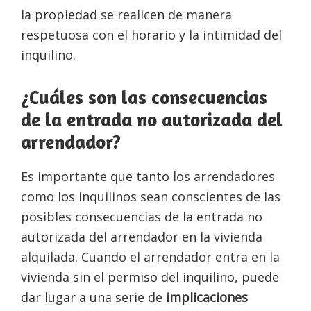
la propiedad se realicen de manera
respetuosa con el horario y la intimidad del
inquilino.
¿Cuáles son las consecuencias
de la entrada no autorizada del
arrendador?
Es importante que tanto los arrendadores
como los inquilinos sean conscientes de las
posibles consecuencias de la entrada no
autorizada del arrendador en la vivienda
alquilada. Cuando el arrendador entra en la
vivienda sin el permiso del inquilino, puede
dar lugar a una serie de
implicaciones