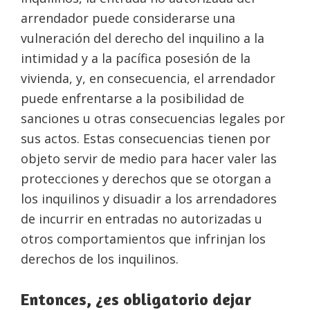
arrendador puede considerarse una
vulneración del derecho del inquilino a la
intimidad y a la pacífica posesión de la
vivienda, y, en consecuencia, el arrendador
puede enfrentarse a la posibilidad de
sanciones u otras consecuencias legales por
sus actos. Estas consecuencias tienen por
objeto servir de medio para hacer valer las
protecciones y derechos que se otorgan a
los inquilinos y disuadir a los arrendadores
de incurrir en entradas no autorizadas u
otros comportamientos que infrinjan los
derechos de los inquilinos.
Entonces, ¿es obligatorio dejar