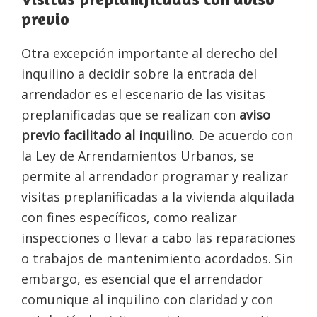
previo
Otra excepción importante al derecho del
inquilino a decidir sobre la entrada del
arrendador es el escenario de las visitas
preplanificadas que se realizan con
aviso
previo facilitado al inquilino
. De acuerdo con
la Ley de Arrendamientos Urbanos, se
permite al arrendador programar y realizar
visitas preplanificadas a la vivienda alquilada
con fines específicos, como realizar
inspecciones o llevar a cabo las reparaciones
o trabajos de mantenimiento acordados. Sin
embargo, es esencial que el arrendador
comunique al inquilino con claridad y con