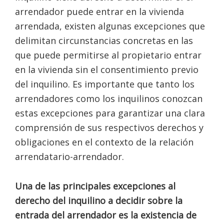
arrendador puede entrar en la vivienda
arrendada, existen algunas excepciones que
delimitan circunstancias concretas en las
que puede permitirse al propietario entrar
en la vivienda sin el consentimiento previo
del inquilino. Es importante que tanto los
arrendadores como los inquilinos conozcan
estas excepciones para garantizar una clara
comprensión de sus respectivos derechos y
obligaciones en el contexto de la relación
arrendatario-arrendador.
Una de las principales excepciones al
derecho del inquilino a decidir sobre la
entrada del arrendador es la existencia de