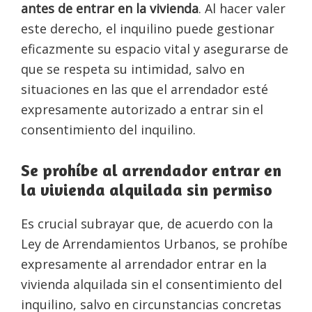
antes de entrar en la vivienda
. Al hacer valer
este derecho, el inquilino puede gestionar
eficazmente su espacio vital y asegurarse de
que se respeta su intimidad, salvo en
situaciones en las que el arrendador esté
expresamente autorizado a entrar sin el
consentimiento del inquilino.
Se prohíbe al arrendador entrar en
la vivienda alquilada sin permiso
Es crucial subrayar que, de acuerdo con la
Ley de Arrendamientos Urbanos, se prohíbe
expresamente al arrendador entrar en la
vivienda alquilada sin el consentimiento del
inquilino, salvo en circunstancias concretas