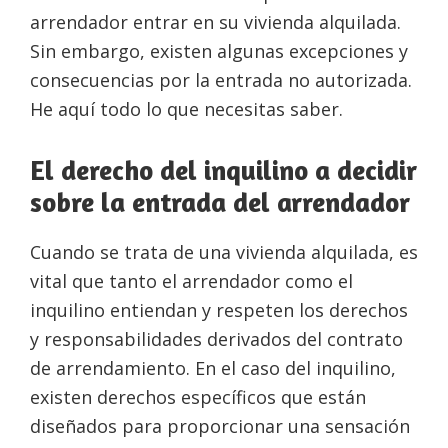
arrendador entrar en su vivienda alquilada.
Sin embargo, existen algunas excepciones y
consecuencias por la entrada no autorizada.
He aquí todo lo que necesitas saber.
El derecho del inquilino a decidir
sobre la entrada del arrendador
Cuando se trata de una vivienda alquilada, es
vital que tanto el arrendador como el
inquilino entiendan y respeten los derechos
y responsabilidades derivados del contrato
de arrendamiento. En el caso del inquilino,
existen derechos específicos que están
diseñados para proporcionar una sensación