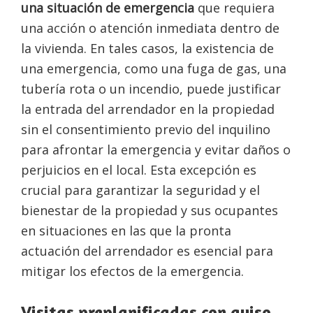
una situación de emergencia
que requiera
una acción o atención inmediata dentro de
la vivienda. En tales casos, la existencia de
una emergencia, como una fuga de gas, una
tubería rota o un incendio, puede justificar
la entrada del arrendador en la propiedad
sin el consentimiento previo del inquilino
para afrontar la emergencia y evitar daños o
perjuicios en el local. Esta excepción es
crucial para garantizar la seguridad y el
bienestar de la propiedad y sus ocupantes
en situaciones en las que la pronta
actuación del arrendador es esencial para
mitigar los efectos de la emergencia.
Visitas preplanificadas con aviso