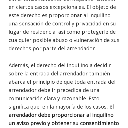
en ciertos casos excepcionales. El objeto de
este derecho es proporcionar al inquilino
una sensación de control y privacidad en su
lugar de residencia, así como protegerle de
cualquier posible abuso o vulneración de sus
derechos por parte del arrendador.
Además, el derecho del inquilino a decidir
sobre la entrada del arrendador también
abarca el principio de que toda entrada del
arrendador debe ir precedida de una
comunicación clara y razonable. Esto
significa que, en la mayoría de los casos,
el
arrendador debe proporcionar al inquilino
un aviso previo y obtener su consentimiento