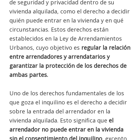
de seguridad y privacidad dentro de su
vivienda alquilada, como el derecho a decidir
quién puede entrar en la vivienda y en qué
circunstancias. Estos derechos están
establecidos en la Ley de Arrendamientos
Urbanos, cuyo objetivo es
regular la relación
entre arrendadores y arrendatarios y
garantizar la protección de los derechos de
ambas partes.
Uno de los derechos fundamentales de los
que goza el inquilino es el derecho a decidir
sobre la entrada del arrendador en la
vivienda alquilada. Esto significa que
el
arrendador no puede entrar en la vivienda
sin el consentimiento del inquilino
, excepto