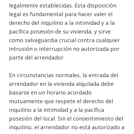
legalmente establecidas. Esta disposición
legal es fundamental para hacer valer el
derecho del inquilino a la intimidad y a la
pacífica posesión de su vivienda, y sirve
como salvaguardia crucial contra cualquier
intrusión o interrupción no autorizada por
parte del arrendador.
En circunstancias normales, la entrada del
arrendador en la vivienda alquilada debe
basarse en un horario acordado
mutuamente que respete el derecho del
inquilino a la intimidad y a la pacífica
posesión del local. Sin el consentimiento del
inquilino, el arrendador no está autorizado a