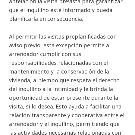
antelación la visita prevista para garantizar
que el inquilino esté informado y pueda
planificarla en consecuencia.
Al permitir las visitas preplanificadas con
aviso previo, esta excepción permite al
arrendador cumplir con sus
responsabilidades relacionadas con el
mantenimiento y la conservación de la
vivienda, al tiempo que respeta el derecho
del inquilino a la intimidad y le brinda la
oportunidad de estar presente durante la
visita, si lo desea. Esto ayuda a facilitar una
relación transparente y cooperativa entre el
arrendador y el inquilino, permitiendo que
las actividades necesarias relacionadas con