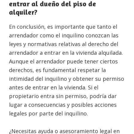
entrar al dueño del piso de
alquiler?
En conclusión, es importante que tanto el
arrendador como el inquilino conozcan las
leyes y normativas relativas al derecho del
arrendador a entrar en la vivienda alquilada.
Aunque el arrendador puede tener ciertos
derechos, es fundamental respetar la
intimidad del inquilino y obtener su permiso
antes de entrar en la vivienda. Si el
propietario entra sin permiso, podría dar
lugar a consecuencias y posibles acciones
legales por parte del inquilino.
¿Necesitas ayuda o asesoramiento legal en