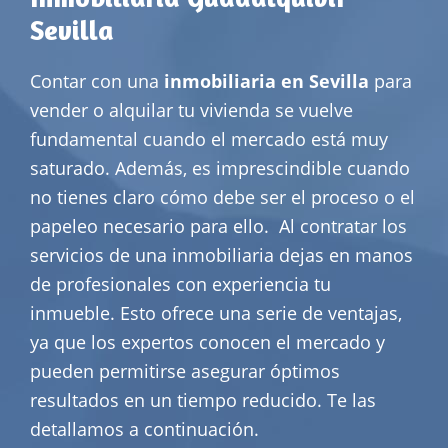
Sevilla
Contar con una
inmobiliaria en Sevilla
para
vender o alquilar tu vivienda se vuelve
fundamental cuando el mercado está muy
saturado. Además, es imprescindible cuando
no tienes claro cómo debe ser el proceso o el
papeleo necesario para ello.
Al contratar los
servicios de una inmobiliaria dejas en manos
de profesionales con experiencia tu
inmueble. Esto ofrece una serie de ventajas,
ya que los expertos conocen el mercado y
pueden permitirse asegurar óptimos
resultados en un tiempo reducido. Te las
detallamos a continuación.