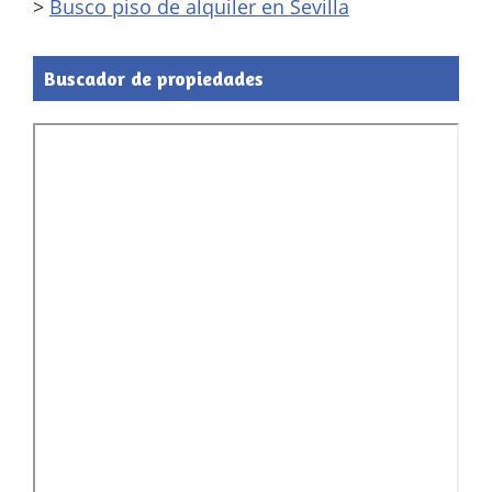
>
Busco piso de alquiler en Sevilla
Buscador de propiedades