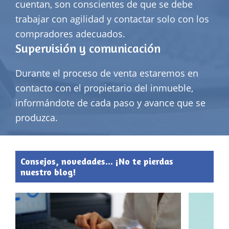
cuentan, son conscientes de que se debe
trabajar con agilidad y contactar solo con los
compradores adecuados.
Supervisión y comunicación
Durante el proceso de venta estaremos en
contacto con el propietario del inmueble,
informándote de cada paso y avance que se
produzca.
Consejos, novedades... ¡No te pierdas
nuestro blog!