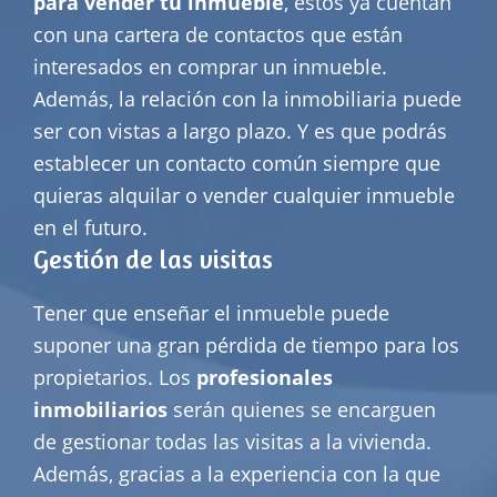
para vender tu inmueble
, estos ya cuentan
con una cartera de contactos que están
interesados en comprar un inmueble.
Además, la relación con la inmobiliaria puede
ser con vistas a largo plazo. Y es que podrás
establecer un contacto común siempre que
quieras alquilar o vender cualquier inmueble
en el futuro.
Gestión de las visitas
Tener que enseñar el inmueble puede
suponer una gran pérdida de tiempo para los
propietarios. Los
profesionales
inmobiliarios
serán quienes se encarguen
de gestionar todas las visitas a la vivienda.
Además, gracias a la experiencia con la que