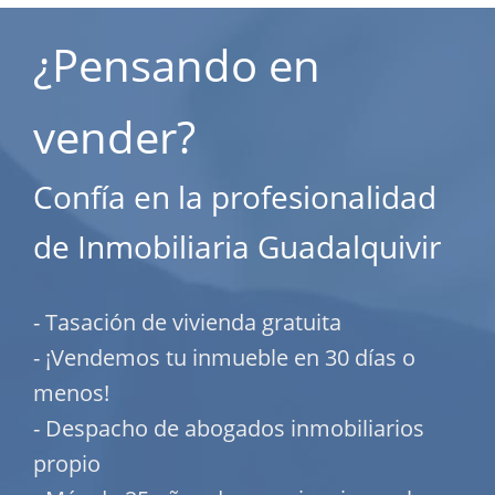
¿Pensando en
vender?
Confía en la profesionalidad
de Inmobiliaria Guadalquivir
- Tasación de vivienda gratuita
- ¡Vendemos tu inmueble en 30 días o
menos!
- Despacho de abogados inmobiliarios
propio