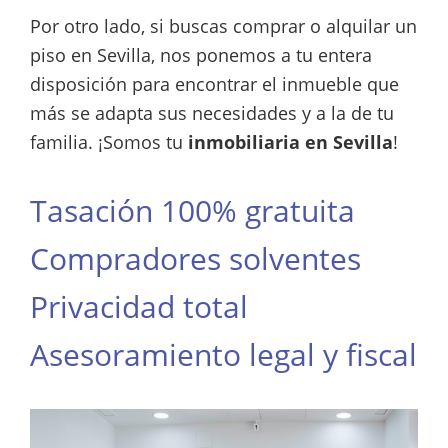
Por otro lado, si buscas comprar o alquilar un
piso en Sevilla, nos ponemos a tu entera
disposición para encontrar el inmueble que
más se adapta sus necesidades y a la de tu
familia. ¡Somos tu
inmobiliaria en Sevilla
!
Tasación 100% gratuita
Compradores solventes
Privacidad total
Asesoramiento legal y fiscal