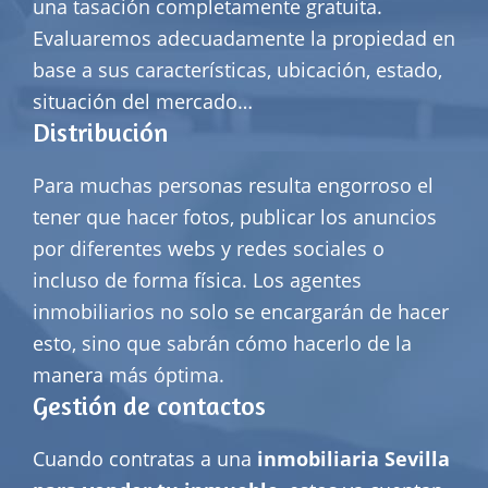
una tasación completamente gratuita.
Evaluaremos adecuadamente la propiedad en
base a sus características, ubicación, estado,
situación del mercado…
Distribución
Para muchas personas resulta engorroso el
tener que hacer fotos, publicar los anuncios
por diferentes webs y redes sociales o
incluso de forma física. Los agentes
inmobiliarios no solo se encargarán de hacer
esto, sino que sabrán cómo hacerlo de la
manera más óptima.
Gestión de contactos
Cuando contratas a una
inmobiliaria Sevilla