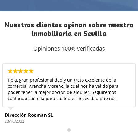
Nuestros clientes opinan sobre nuestra
inmobiliaria en Sevilla
Opiniones 100% verificadas
Hola, gran profesionalidad y un trato excelente de la
comercial Arancha Moreno, la cual nos ha valido para
poder tener la mejor opción de alquiler. Seguiremos
contando con ella para cualquier necesidad que nos
surja. Siempre atenta con el cliente.
Dirección Rocman SL
28/10/2022