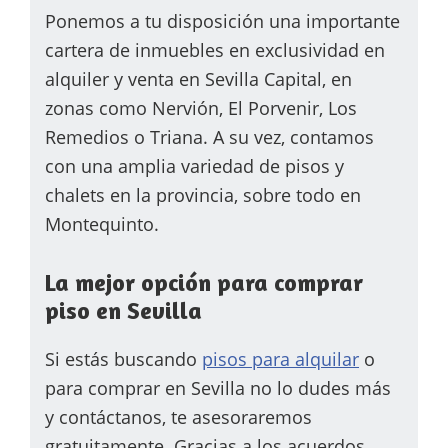
Ponemos a tu disposición una importante
cartera de inmuebles en exclusividad en
alquiler y venta en Sevilla Capital, en
zonas como Nervión, El Porvenir, Los
Remedios o Triana. A su vez, contamos
con una amplia variedad de pisos y
chalets en la provincia, sobre todo en
Montequinto.
La mejor opción para comprar
piso en Sevilla
Si estás buscando
pisos para alquilar
o
para comprar en Sevilla no lo dudes más
y contáctanos, te asesoraremos
gratuitamente. Gracias a los acuerdos