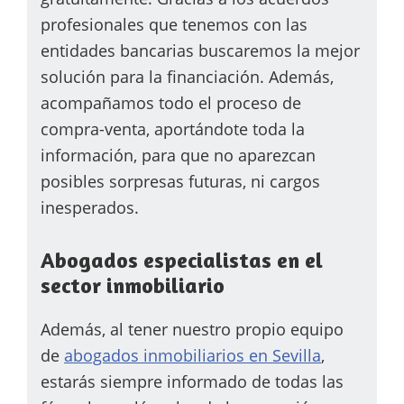
profesionales que tenemos con las
entidades bancarias buscaremos la mejor
solución para la financiación. Además,
acompañamos t
odo el proceso de
compra-venta, aportándote toda la
información, para que no aparezcan
posibles sorpresas futuras, ni cargos
inesperados.
Abogados especialistas en el
sector inmobiliario
Además, al tener nuestro propio equipo
de
abogados inmobiliarios en Sevilla
,
estarás siempre informado de todas las