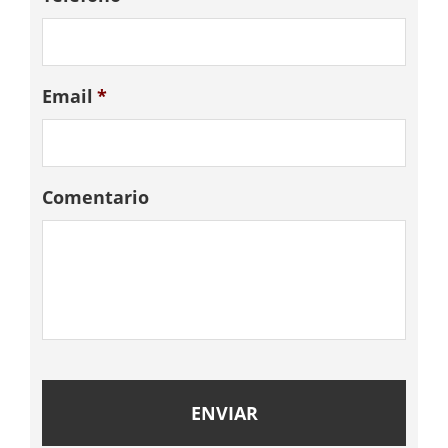
Email
*
Comentario