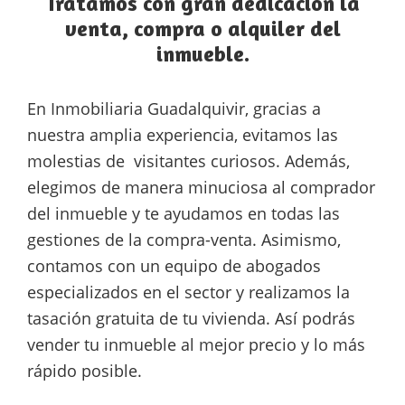
Tratamos con gran dedicación la
venta, compra o alquiler del
inmueble.
En Inmobiliaria Guadalquivir, gracias a
nuestra amplia experiencia, evitamos las
molestias de visitantes curiosos. Además,
elegimos de manera minuciosa al comprador
del inmueble y te ayudamos en todas las
gestiones de la compra-venta. Asimismo,
contamos con un equipo de abogados
especializados en el sector y realizamos la
tasación gratuita de tu vivienda. Así podrás
vender tu inmueble al mejor precio y lo más
rápido posible.