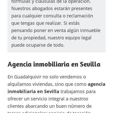
fórmulas y cláusulas de la operación.
Nuestros abogados estarán presentes
para cualquier consulta o reclamación
que tengas que realizar. Si estás
pensando poner en venta algún inmueble
de tu propiedad, nuestro equipo legal
puede ocuparse de todo.
Agencia inmobiliaria en Sevilla
En Guadalquivir no solo vendemos o
alquilamos viviendas, sino que como
agencia
inmobiliaria en Sevilla
trabajamos para
ofrecer un servicio integral a nuestros
clientes abarcando un buen número de