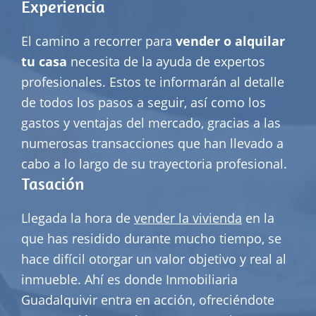
Experiencia
El camino a recorrer para
vender o alquilar
tu casa
necesita de la ayuda de expertos
profesionales. Estos te informarán al detalle
de todos los pasos a seguir, así como los
gastos y ventajas del mercado, gracias a las
numerosas transacciones que han llevado a
cabo a lo largo de su trayectoria profesional.
Tasación
Llegada la hora de
vender la vivienda
en la
que has residido durante mucho tiempo, se
hace difícil otorgar un valor objetivo y real al
inmueble. Ahí es donde Inmobiliaria
Guadalquivir entra en acción, ofreciéndote