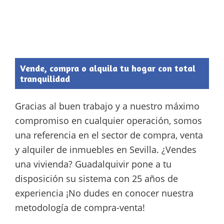
Vende, compra o alquila tu hogar con total
tranquilidad
Gracias al buen trabajo y a nuestro máximo
compromiso en cualquier operación, somos
una referencia en el sector de compra, venta
y alquiler de inmuebles en Sevilla. ¿Vendes
una vivienda? Guadalquivir pone a tu
disposición su sistema con 25 años de
experiencia ¡No dudes en conocer nuestra
metodología de compra-venta!