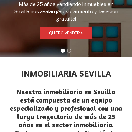
Más de 25 años vendiendo inmuebles en
Sevilla nos avalan ¡Asesoramiento y tasación
gratuita!
QUIERO VENDER >
INMOBILIARIA SEVILLA
Nuestra
inmobiliaria en Sevilla
está compuesta de un equipo
especializado y profesional con una
larga trayectoria de más de 25
años en el sector inmobiliario.