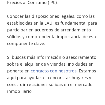
Precios al Consumo (IPC).
Conocer las disposiciones legales, como las
establecidas en la LAU, es fundamental para
participar en acuerdos de arrendamiento
sólidos y comprender la importancia de este
componente clave.
Si buscas más información o asesoramiento
sobre el alquiler de viviendas, ¡no dudes en
ponerte en
contacto con nosotros
! Estamos
aquí para ayudarte a encontrar hogares y
construir relaciones sólidas en el mercado
inmobiliario.