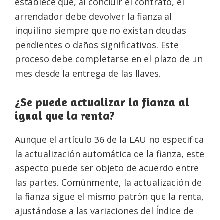
establece que, al concluir el contrato, el
arrendador debe devolver la fianza al
inquilino siempre que no existan deudas
pendientes o daños significativos. Este
proceso debe completarse en el plazo de un
mes desde la entrega de las llaves.
¿Se puede actualizar la fianza al
igual que la renta?
Aunque el artículo 36 de la LAU no especifica
la actualización automática de la fianza, este
aspecto puede ser objeto de acuerdo entre
las partes. Comúnmente, la actualización de
la fianza sigue el mismo patrón que la renta,
ajustándose a las variaciones del Índice de