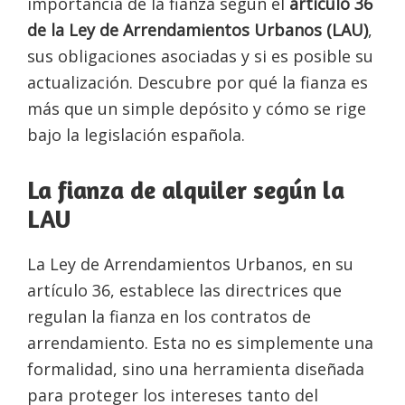
importancia de la fianza según el
artículo 36
de la Ley de Arrendamientos Urbanos (LAU)
,
sus obligaciones asociadas y si es posible su
actualización. Descubre por qué la fianza es
más que un simple depósito y cómo se rige
bajo la legislación española.
La fianza de alquiler según la
LAU
La Ley de Arrendamientos Urbanos, en su
artículo 36, establece las directrices que
regulan la fianza en los contratos de
arrendamiento. Esta no es simplemente una
formalidad, sino una herramienta diseñada
para proteger los intereses tanto del