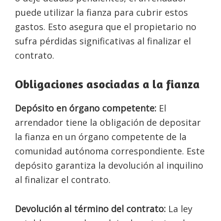
puede utilizar la fianza para cubrir estos
gastos. Esto asegura que el propietario no
sufra pérdidas significativas al finalizar el
contrato.
Obligaciones asociadas a la fianza
Depósito en órgano competente:
El
arrendador tiene la obligación de depositar
la fianza en un órgano competente de la
comunidad autónoma correspondiente. Este
depósito garantiza la devolución al inquilino
al finalizar el contrato.
Devolución al término del contrato:
La ley