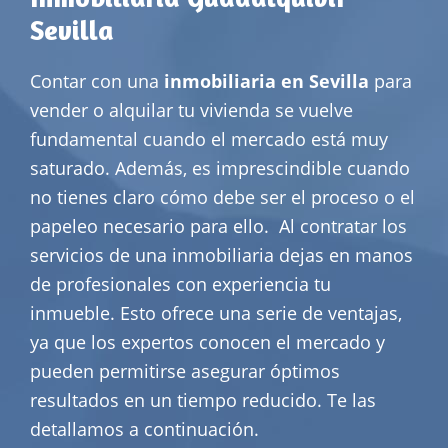
Sevilla
Contar con una
inmobiliaria en Sevilla
para
vender o alquilar tu vivienda se vuelve
fundamental cuando el mercado está muy
saturado. Además, es imprescindible cuando
no tienes claro cómo debe ser el proceso o el
papeleo necesario para ello.
Al contratar los
servicios de una inmobiliaria dejas en manos
de profesionales con experiencia tu
inmueble. Esto ofrece una serie de ventajas,
ya que los expertos conocen el mercado y
pueden permitirse asegurar óptimos
resultados en un tiempo reducido. Te las
detallamos a continuación.