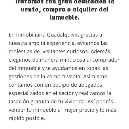
Tratamos con gran dedicación la
venta, compra o alquiler del
inmueble.
En Inmobiliaria Guadalquivir, gracias a
nuestra amplia experiencia, evitamos las
molestias de visitantes curiosos. Además,
elegimos de manera minuciosa al comprador
del inmueble y te ayudamos en todas las
gestiones de la compra-venta. Asimismo,
contamos con un equipo de abogados
especializados en el sector y realizamos la
tasación gratuita de tu vivienda. Así podrás
vender tu inmueble al mejor precio y lo más
rápido posible.