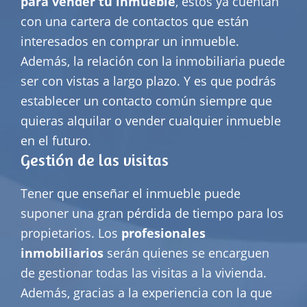
para vender tu inmueble
, estos ya cuentan
con una cartera de contactos que están
interesados en comprar un inmueble.
Además, la relación con la inmobiliaria puede
ser con vistas a largo plazo. Y es que podrás
establecer un contacto común siempre que
quieras alquilar o vender cualquier inmueble
en el futuro.
Gestión de las visitas
Tener que enseñar el inmueble puede
suponer una gran pérdida de tiempo para los
propietarios. Los
profesionales
inmobiliarios
serán quienes se encarguen
de gestionar todas las visitas a la vivienda.
Además, gracias a la experiencia con la que