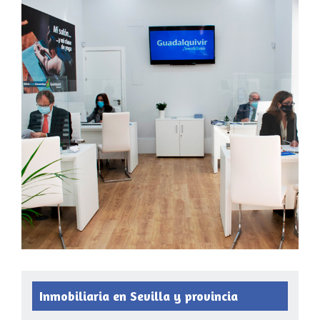
Inmobiliaria en Sevilla y provincia