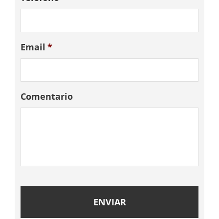
Email
*
Comentario