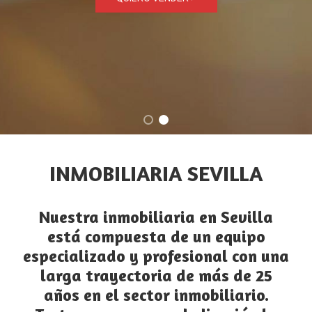
INMOBILIARIA SEVILLA
Nuestra
inmobiliaria en Sevilla
está compuesta de un equipo
especializado y profesional con una
larga trayectoria de más de 25
años en el sector inmobiliario.