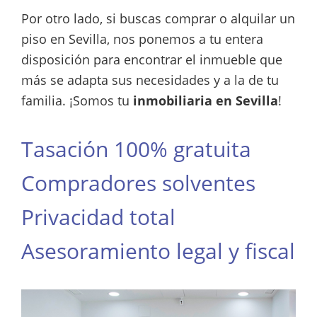
Por otro lado, si buscas comprar o alquilar un
piso en Sevilla, nos ponemos a tu entera
disposición para encontrar el inmueble que
más se adapta sus necesidades y a la de tu
familia. ¡Somos tu
inmobiliaria en Sevilla
!
Tasación 100% gratuita
Compradores solventes
Privacidad total
Asesoramiento legal y fiscal