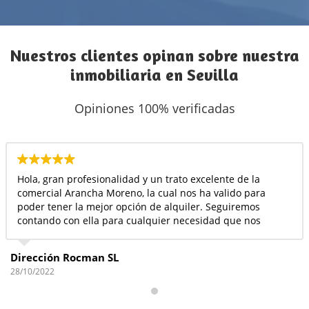
Nuestros clientes opinan sobre nuestra
inmobiliaria en Sevilla
Opiniones 100% verificadas
Hola, gran profesionalidad y un trato excelente de la
comercial Arancha Moreno, la cual nos ha valido para
poder tener la mejor opción de alquiler. Seguiremos
contando con ella para cualquier necesidad que nos
surja. Siempre atenta con el cliente.
Dirección Rocman SL
28/10/2022