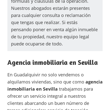
fórmulas y cláusulas de la operación.
Nuestros abogados estarán presentes
para cualquier consulta o reclamación
que tengas que realizar. Si estás
pensando poner en venta algún inmueble
de tu propiedad, nuestro equipo legal
puede ocuparse de todo.
Agencia inmobiliaria en Sevilla
En Guadalquivir no solo vendemos o
alquilamos viviendas, sino que como
agencia
inmobiliaria en Sevilla
trabajamos para
ofrecer un servicio integral a nuestros
clientes abarcando un buen número de