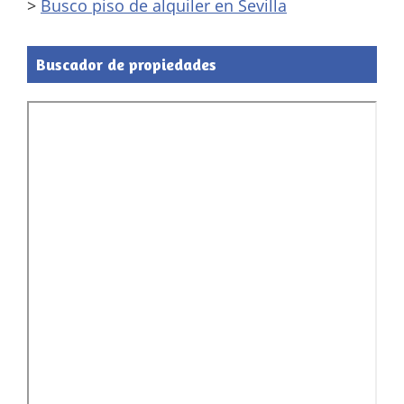
>
Busco piso de alquiler en Sevilla
Buscador de propiedades