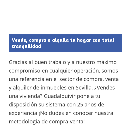
Vende, compra o alquila tu hogar con total
tranquilidad
Gracias al buen trabajo y a nuestro máximo
compromiso en cualquier operación, somos
una referencia en el sector de compra, venta
y alquiler de inmuebles en Sevilla. ¿Vendes
una vivienda? Guadalquivir pone a tu
disposición su sistema con 25 años de
experiencia ¡No dudes en conocer nuestra
metodología de compra-venta!