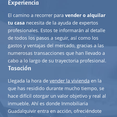
Experiencia
El camino a recorrer para
vender o alquilar
tu casa
necesita de la ayuda de expertos
profesionales. Estos te informarán al detalle
de todos los pasos a seguir, así como los
gastos y ventajas del mercado, gracias a las
numerosas transacciones que han llevado a
cabo a lo largo de su trayectoria profesional.
Tasación
Llegada la hora de
vender la vivienda
en la
que has residido durante mucho tiempo, se
hace difícil otorgar un valor objetivo y real al
inmueble. Ahí es donde Inmobiliaria
Guadalquivir entra en acción, ofreciéndote