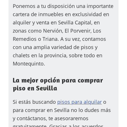
Ponemos a tu disposición una importante
cartera de inmuebles en exclusividad en
alquiler y venta en Sevilla Capital, en
zonas como Nervión, El Porvenir, Los
Remedios o Triana. A su vez, contamos
con una amplia variedad de pisos y
chalets en la provincia, sobre todo en
Montequinto.
La mejor opción para comprar
piso en Sevilla
Si estás buscando
pisos para alquilar
o
para comprar en Sevilla no lo dudes más
y contáctanos, te asesoraremos
gratuitamente. Gracias a los acuerdos