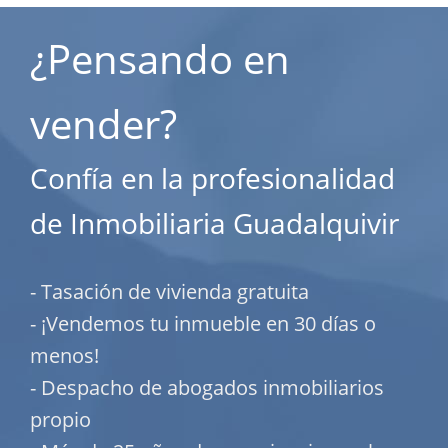
¿Pensando en
vender?
Confía en la profesionalidad
de Inmobiliaria Guadalquivir
- Tasación de vivienda gratuita
- ¡Vendemos tu inmueble en 30 días o
menos!
- Despacho de abogados inmobiliarios
propio