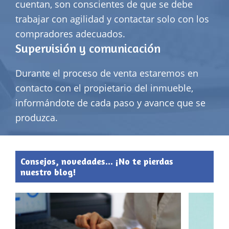
cuentan, son conscientes de que se debe
trabajar con agilidad y contactar solo con los
compradores adecuados.
Supervisión y comunicación
Durante el proceso de venta estaremos en
contacto con el propietario del inmueble,
informándote de cada paso y avance que se
produzca.
Consejos, novedades... ¡No te pierdas
nuestro blog!