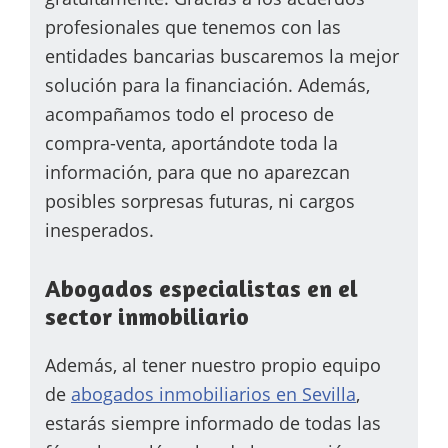
profesionales que tenemos con las
entidades bancarias buscaremos la mejor
solución para la financiación. Además,
acompañamos t
odo el proceso de
compra-venta, aportándote toda la
información, para que no aparezcan
posibles sorpresas futuras, ni cargos
inesperados.
Abogados especialistas en el
sector inmobiliario
Además, al tener nuestro propio equipo
de
abogados inmobiliarios en Sevilla
,
estarás siempre informado de todas las