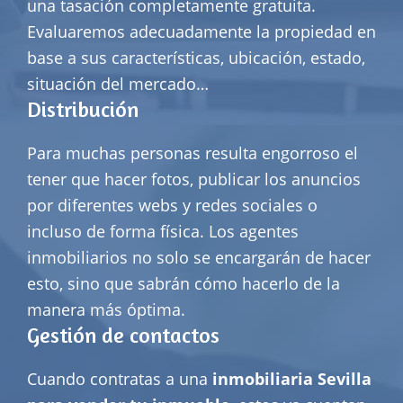
una tasación completamente gratuita.
Evaluaremos adecuadamente la propiedad en
base a sus características, ubicación, estado,
situación del mercado…
Distribución
Para muchas personas resulta engorroso el
tener que hacer fotos, publicar los anuncios
por diferentes webs y redes sociales o
incluso de forma física. Los agentes
inmobiliarios no solo se encargarán de hacer
esto, sino que sabrán cómo hacerlo de la
manera más óptima.
Gestión de contactos
Cuando contratas a una
inmobiliaria Sevilla