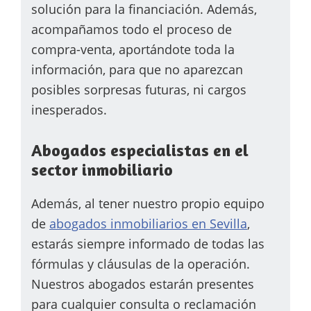
solución para la financiación. Además,
acompañamos t
odo el proceso de
compra-venta, aportándote toda la
información, para que no aparezcan
posibles sorpresas futuras, ni cargos
inesperados.
Abogados especialistas en el
sector inmobiliario
Además, al tener nuestro propio equipo
de
abogados inmobiliarios en Sevilla
,
estarás siempre informado de todas las
fórmulas y cláusulas de la operación.
Nuestros abogados estarán presentes
para cualquier consulta o reclamación