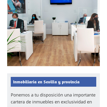
Inmobiliaria en Sevilla y provincia
Ponemos a tu disposición una importante
cartera de inmuebles en exclusividad en