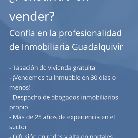
vender?
Confía en la profesionalidad
de Inmobiliaria Guadalquivir
- Tasación de vivienda gratuita
- ¡Vendemos tu inmueble en 30 días o
menos!
- Despacho de abogados inmobiliarios
propio
- Más de 25 años de experiencia en el
sector
- Difusión en redes y alta en portales