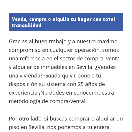
Vende, compra o alquila tu hogar con total
tranquilidad
Gracias al buen trabajo y a nuestro máximo
compromiso en cualquier operación, somos
una referencia en el sector de compra, venta
y alquiler de inmuebles en Sevilla. ¿Vendes
una vivienda? Guadalquivir pone a tu
disposición su sistema con 25 años de
experiencia ¡No dudes en conocer nuestra
metodología de compra-venta!
Por otro lado, si buscas comprar o alquilar un
piso en Sevilla, nos ponemos a tu entera