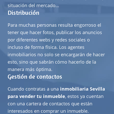
situación del mercado…
Distribución
Para muchas personas resulta engorroso el
tener que hacer fotos, publicar los anuncios
por diferentes webs y redes sociales o
incluso de forma física. Los agentes
inmobiliarios no solo se encargarán de hacer
esto, sino que sabrán cómo hacerlo de la
manera más óptima.
Gestión de contactos
Cuando contratas a una
inmobiliaria Sevilla
para vender tu inmueble
, estos ya cuentan
con una cartera de contactos que están
interesados en comprar un inmueble.