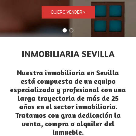
QUIERO VENDER >
INMOBILIARIA SEVILLA
Nuestra
inmobiliaria en Sevilla
está compuesta de un equipo
especializado y profesional con una
larga trayectoria de más de 25
años en el sector inmobiliario.
Tratamos con gran dedicación la
venta, compra o alquiler del
inmueble.