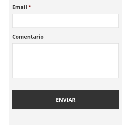
Email
*
Comentario