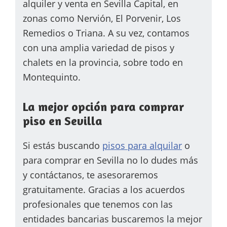
alquiler y venta en Sevilla Capital, en
zonas como Nervión, El Porvenir, Los
Remedios o Triana. A su vez, contamos
con una amplia variedad de pisos y
chalets en la provincia, sobre todo en
Montequinto.
La mejor opción para comprar
piso en Sevilla
Si estás buscando
pisos para alquilar
o
para comprar en Sevilla no lo dudes más
y contáctanos, te asesoraremos
gratuitamente. Gracias a los acuerdos
profesionales que tenemos con las
entidades bancarias buscaremos la mejor