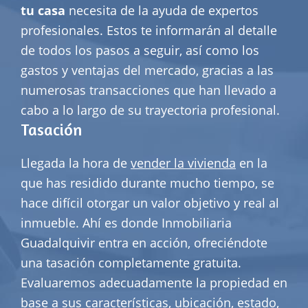
tu casa
necesita de la ayuda de expertos
profesionales. Estos te informarán al detalle
de todos los pasos a seguir, así como los
gastos y ventajas del mercado, gracias a las
numerosas transacciones que han llevado a
cabo a lo largo de su trayectoria profesional.
Tasación
Llegada la hora de
vender la vivienda
en la
que has residido durante mucho tiempo, se
hace difícil otorgar un valor objetivo y real al
inmueble. Ahí es donde Inmobiliaria
Guadalquivir entra en acción, ofreciéndote
una tasación completamente gratuita.
Evaluaremos adecuadamente la propiedad en
base a sus características, ubicación, estado,