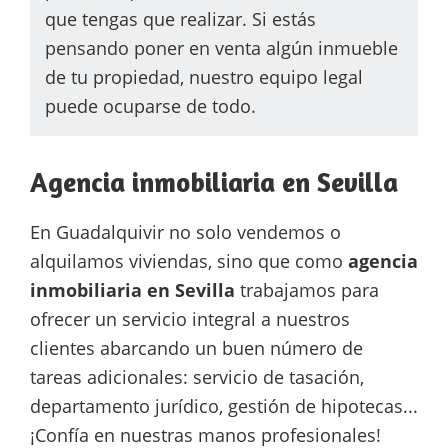
que tengas que realizar. Si estás
pensando poner en venta algún inmueble
de tu propiedad, nuestro equipo legal
puede ocuparse de todo.
Agencia inmobiliaria en Sevilla
En Guadalquivir no solo vendemos o
alquilamos viviendas, sino que como
agencia
inmobiliaria en Sevilla
trabajamos para
ofrecer un servicio integral a nuestros
clientes abarcando un buen número de
tareas adicionales: servicio de tasación,
departamento jurídico, gestión de hipotecas...
¡Confía en nuestras manos profesionales!