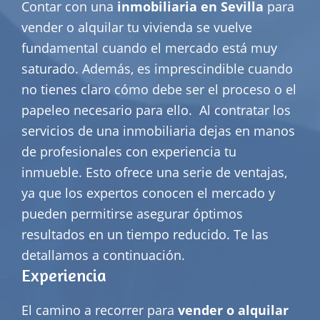
Contar con una
inmobiliaria en Sevilla
para
vender o alquilar tu vivienda se vuelve
fundamental cuando el mercado está muy
saturado. Además, es imprescindible cuando
no tienes claro cómo debe ser el proceso o el
papeleo necesario para ello.
Al contratar los
servicios de una inmobiliaria dejas en manos
de profesionales con experiencia tu
inmueble. Esto ofrece una serie de ventajas,
ya que los expertos conocen el mercado y
pueden permitirse asegurar óptimos
resultados en un tiempo reducido. Te las
detallamos a continuación.
Experiencia
El camino a recorrer para
vender o alquilar