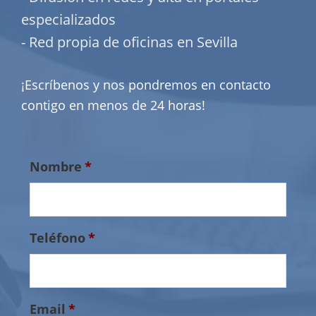
especializados
- Red propia de oficinas en Sevilla
¡Escríbenos y nos pondremos en contacto
contigo en menos de 24 horas!
Nombre
*
Teléfono
*
Email
*