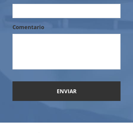
Comentario