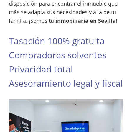
disposición para encontrar el inmueble que
más se adapta sus necesidades y a la de tu
familia. ¡Somos tu
inmobiliaria en Sevilla
!
Tasación 100% gratuita
Compradores solventes
Privacidad total
Asesoramiento legal y fiscal