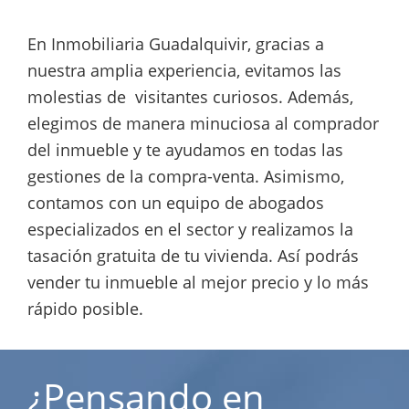
En Inmobiliaria Guadalquivir, gracias a
nuestra amplia experiencia, evitamos las
molestias de visitantes curiosos. Además,
elegimos de manera minuciosa al comprador
del inmueble y te ayudamos en todas las
gestiones de la compra-venta. Asimismo,
contamos con un equipo de abogados
especializados en el sector y realizamos la
tasación gratuita de tu vivienda. Así podrás
vender tu inmueble al mejor precio y lo más
rápido posible.
¿Pensando en