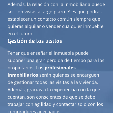
Además, la relación con la inmobiliaria puede
ser con vistas a largo plazo. Y es que podrás
establecer un contacto común siempre que
quieras alquilar o vender cualquier inmueble
en el futuro.
Gestión de las visitas
Tener que enseñar el inmueble puede
suponer una gran pérdida de tiempo para los
propietarios. Los
profesionales
inmobiliarios
serán quienes se encarguen
de gestionar todas las visitas a la vivienda.
Además, gracias a la experiencia con la que
cuentan, son conscientes de que se debe
trabajar con agilidad y contactar solo con los
compradores adecuados.