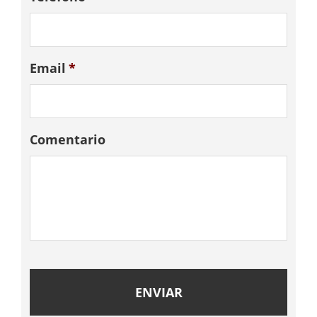
Email
*
Comentario