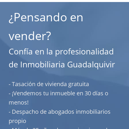
¿Pensando en
vender?
Confía en la profesionalidad
de Inmobiliaria Guadalquivir
- Tasación de vivienda gratuita
- ¡Vendemos tu inmueble en 30 días o
menos!
- Despacho de abogados inmobiliarios
propio