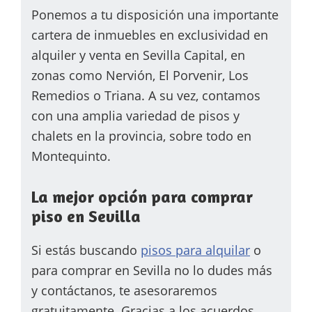
Ponemos a tu disposición una importante
cartera de inmuebles en exclusividad en
alquiler y venta en Sevilla Capital, en
zonas como Nervión, El Porvenir, Los
Remedios o Triana. A su vez, contamos
con una amplia variedad de pisos y
chalets en la provincia, sobre todo en
Montequinto.
La mejor opción para comprar
piso en Sevilla
Si estás buscando
pisos para alquilar
o
para comprar en Sevilla no lo dudes más
y contáctanos, te asesoraremos
gratuitamente. Gracias a los acuerdos