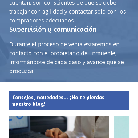
cuentan, son conscientes de que se debe
trabajar con agilidad y contactar solo con los
compradores adecuados.
Supervisión y comunicación
Durante el proceso de venta estaremos en
contacto con el propietario del inmueble,
informándote de cada paso y avance que se
produzca.
Consejos, novedades... ¡No te pierdas
nuestro blog!