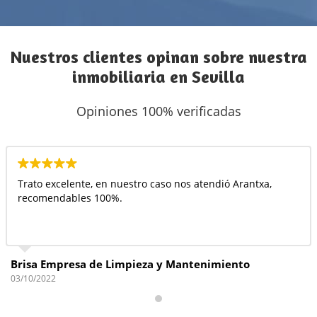
Nuestros clientes opinan sobre nuestra
inmobiliaria en Sevilla
Opiniones 100% verificadas
Trato excelente, en nuestro caso nos atendió Arantxa,
recomendables 100%.
Brisa Empresa de Limpieza y Mantenimiento
03/10/2022