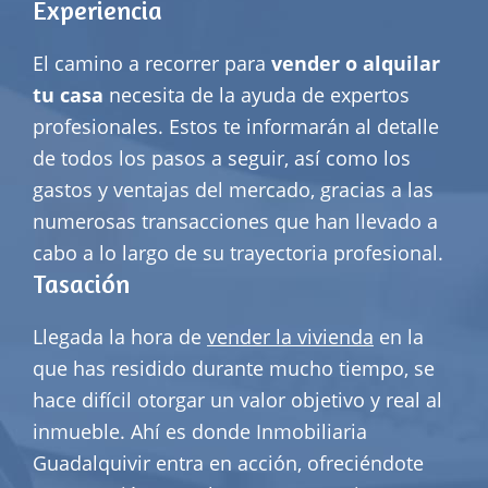
Experiencia
El camino a recorrer para
vender o alquilar
tu casa
necesita de la ayuda de expertos
profesionales. Estos te informarán al detalle
de todos los pasos a seguir, así como los
gastos y ventajas del mercado, gracias a las
numerosas transacciones que han llevado a
cabo a lo largo de su trayectoria profesional.
Tasación
Llegada la hora de
vender la vivienda
en la
que has residido durante mucho tiempo, se
hace difícil otorgar un valor objetivo y real al
inmueble. Ahí es donde Inmobiliaria
Guadalquivir entra en acción, ofreciéndote