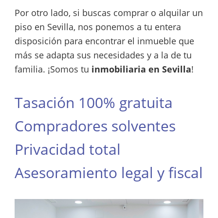
Por otro lado, si buscas comprar o alquilar un
piso en Sevilla, nos ponemos a tu entera
disposición para encontrar el inmueble que
más se adapta sus necesidades y a la de tu
familia. ¡Somos tu
inmobiliaria en Sevilla
!
Tasación 100% gratuita
Compradores solventes
Privacidad total
Asesoramiento legal y fiscal