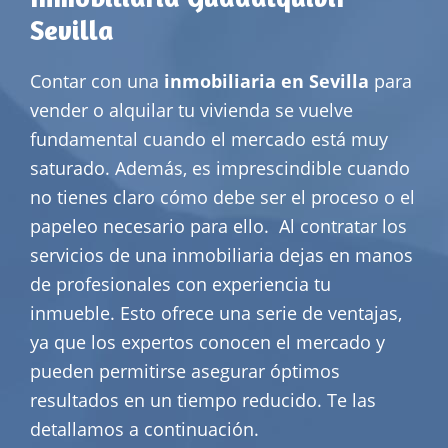
Sevilla
Contar con una
inmobiliaria en Sevilla
para
vender o alquilar tu vivienda se vuelve
fundamental cuando el mercado está muy
saturado. Además, es imprescindible cuando
no tienes claro cómo debe ser el proceso o el
papeleo necesario para ello.
Al contratar los
servicios de una inmobiliaria dejas en manos
de profesionales con experiencia tu
inmueble. Esto ofrece una serie de ventajas,
ya que los expertos conocen el mercado y
pueden permitirse asegurar óptimos
resultados en un tiempo reducido. Te las
detallamos a continuación.