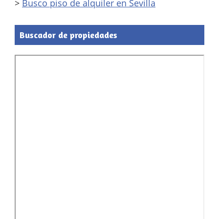
>
Busco piso de alquiler en Sevilla
Buscador de propiedades