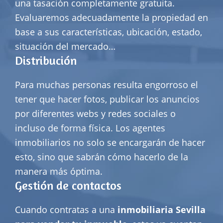
una tasación completamente gratuita.
Evaluaremos adecuadamente la propiedad en
base a sus características, ubicación, estado,
situación del mercado…
Distribución
Para muchas personas resulta engorroso el
tener que hacer fotos, publicar los anuncios
por diferentes webs y redes sociales o
incluso de forma física. Los agentes
inmobiliarios no solo se encargarán de hacer
esto, sino que sabrán cómo hacerlo de la
manera más óptima.
Gestión de contactos
Cuando contratas a una
inmobiliaria Sevilla