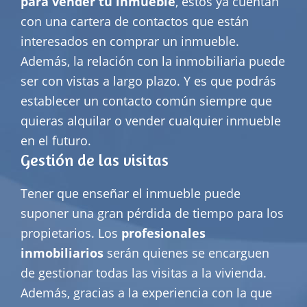
para vender tu inmueble
, estos ya cuentan
con una cartera de contactos que están
interesados en comprar un inmueble.
Además, la relación con la inmobiliaria puede
ser con vistas a largo plazo. Y es que podrás
establecer un contacto común siempre que
quieras alquilar o vender cualquier inmueble
en el futuro.
Gestión de las visitas
Tener que enseñar el inmueble puede
suponer una gran pérdida de tiempo para los
propietarios. Los
profesionales
inmobiliarios
serán quienes se encarguen
de gestionar todas las visitas a la vivienda.
Además, gracias a la experiencia con la que