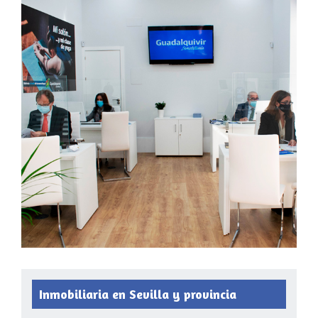
Inmobiliaria en Sevilla y provincia