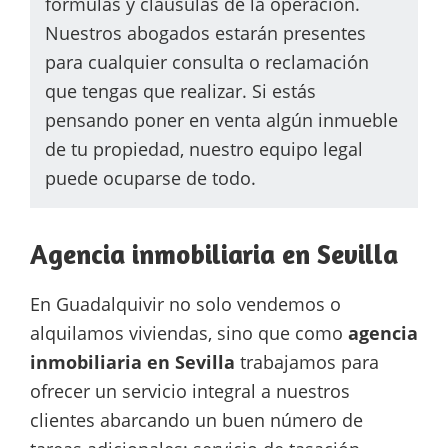
fórmulas y cláusulas de la operación.
Nuestros abogados estarán presentes
para cualquier consulta o reclamación
que tengas que realizar. Si estás
pensando poner en venta algún inmueble
de tu propiedad, nuestro equipo legal
puede ocuparse de todo.
Agencia inmobiliaria en Sevilla
En Guadalquivir no solo vendemos o
alquilamos viviendas, sino que como
agencia
inmobiliaria en Sevilla
trabajamos para
ofrecer un servicio integral a nuestros
clientes abarcando un buen número de