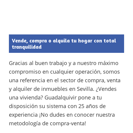
Vende, compra o alquila tu hogar con total
tranquilidad
Gracias al buen trabajo y a nuestro máximo
compromiso en cualquier operación, somos
una referencia en el sector de compra, venta
y alquiler de inmuebles en Sevilla. ¿Vendes
una vivienda? Guadalquivir pone a tu
disposición su sistema con 25 años de
experiencia ¡No dudes en conocer nuestra
metodología de compra-venta!