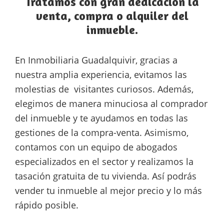
Tratamos con gran dedicación la
venta, compra o alquiler del
inmueble.
En Inmobiliaria Guadalquivir, gracias a
nuestra amplia experiencia, evitamos las
molestias de visitantes curiosos. Además,
elegimos de manera minuciosa al comprador
del inmueble y te ayudamos en todas las
gestiones de la compra-venta. Asimismo,
contamos con un equipo de abogados
especializados en el sector y realizamos la
tasación gratuita de tu vivienda. Así podrás
vender tu inmueble al mejor precio y lo más
rápido posible.