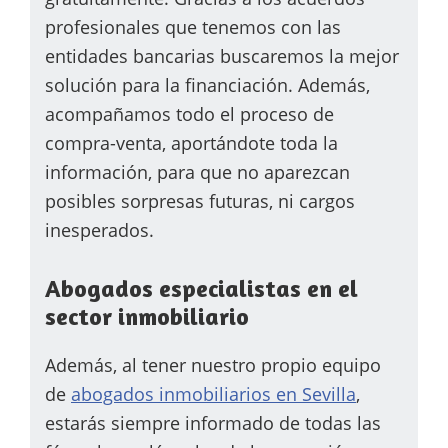
profesionales que tenemos con las
entidades bancarias buscaremos la mejor
solución para la financiación. Además,
acompañamos t
odo el proceso de
compra-venta, aportándote toda la
información, para que no aparezcan
posibles sorpresas futuras, ni cargos
inesperados.
Abogados especialistas en el
sector inmobiliario
Además, al tener nuestro propio equipo
de
abogados inmobiliarios en Sevilla
,
estarás siempre informado de todas las