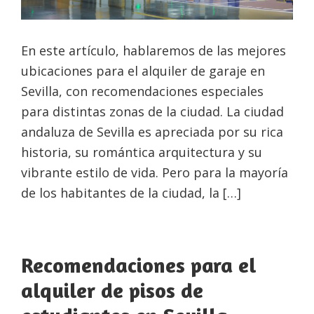
En este artículo, hablaremos de las mejores
ubicaciones para el alquiler de garaje en
Sevilla, con recomendaciones especiales
para distintas zonas de la ciudad. La ciudad
andaluza de Sevilla es apreciada por su rica
historia, su romántica arquitectura y su
vibrante estilo de vida. Pero para la mayoría
de los habitantes de la ciudad, la […]
Recomendaciones para el
alquiler de pisos de