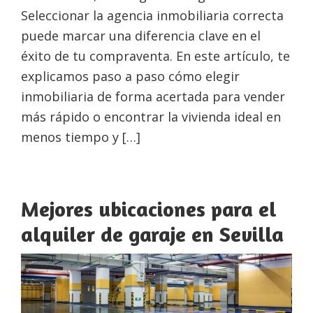
Seleccionar la agencia inmobiliaria correcta
puede marcar una diferencia clave en el
éxito de tu compraventa. En este artículo, te
explicamos paso a paso cómo elegir
inmobiliaria de forma acertada para vender
más rápido o encontrar la vivienda ideal en
menos tiempo y […]
Mejores ubicaciones para el
alquiler de garaje en Sevilla