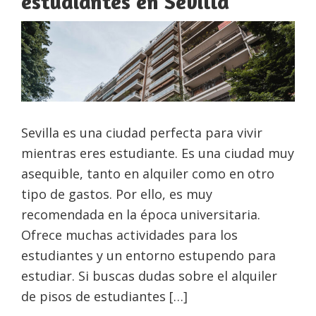
estudiantes en Sevilla
Sevilla es una ciudad perfecta para vivir
mientras eres estudiante. Es una ciudad muy
asequible, tanto en alquiler como en otro
tipo de gastos. Por ello, es muy
recomendada en la época universitaria.
Ofrece muchas actividades para los
estudiantes y un entorno estupendo para
estudiar. Si buscas dudas sobre el alquiler
de pisos de estudiantes […]