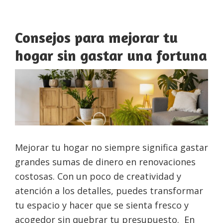
Consejos para mejorar tu
hogar sin gastar una fortuna
Mejorar tu hogar no siempre significa gastar
grandes sumas de dinero en renovaciones
costosas. Con un poco de creatividad y
atención a los detalles, puedes transformar
tu espacio y hacer que se sienta fresco y
acogedor sin quebrar tu presupuesto. En