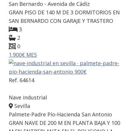
San Bernardo - Avenida de Cádiz
GRAN PISO DE 140 M DE 3 DORMITORIOS EN
SAN BERNARDO CON GARAJE Y TRASTERO
3
2
0
1.900€ MES
Ref. 64614
Nave industrial
Sevilla
Palmete-Padre Pío-Hacienda San Antonio
GRAN NAVE DE 200 M EN PLANTA BAJA Y 100