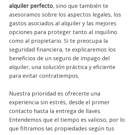
alquiler perfecto
, sino que también te
asesoramos sobre los aspectos legales, los
gastos asociados al alquiler y las mejores
opciones para proteger tanto al inquilino
como al propietario. Si te preocupa la
seguridad financiera, te explicaremos los
beneficios de un seguro de impago del
alquiler, una solución práctica y eficiente
para evitar contratiempos.
Nuestra prioridad es ofrecerte una
experiencia sin estrés, desde el primer
contacto hasta la entrega de llaves.
Entendemos que el tiempo es valioso, por lo
que filtramos las propiedades según tus