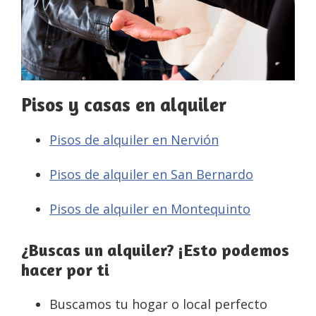
Pisos y casas en alquiler
Pisos de alquiler en Nervión
Pisos de alquiler en San Bernardo
Pisos de alquiler en Montequinto
¿Buscas un alquiler? ¡Esto podemos
hacer por ti
Buscamos tu hogar o local perfecto