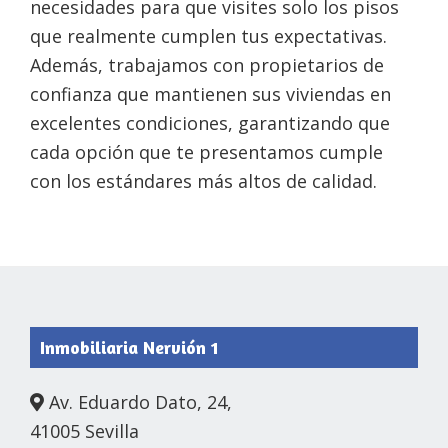
necesidades para que visites solo los pisos
que realmente cumplen tus expectativas.
Además, trabajamos con propietarios de
confianza que mantienen sus viviendas en
excelentes condiciones, garantizando que
cada opción que te presentamos cumple
con los estándares más altos de calidad.
Footer
Inmobiliaria Nervión 1
Av. Eduardo Dato, 24,
41005 Sevilla