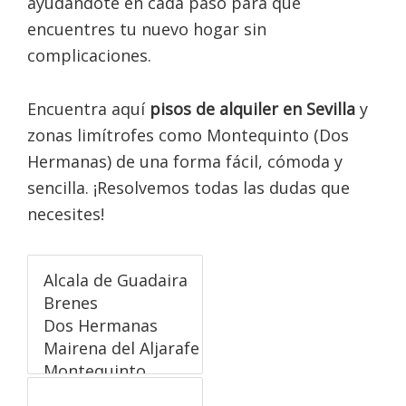
ayudándote en cada paso para que
encuentres tu nuevo hogar sin
complicaciones.
Encuentra aquí
pisos de alquiler en Sevilla
y
zonas limítrofes como Montequinto (Dos
Hermanas) de una forma fácil, cómoda y
sencilla. ¡Resolvemos todas las dudas que
necesites!