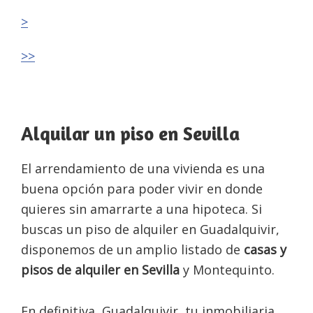
>
>>
Alquilar un piso en Sevilla
El arrendamiento de una vivienda es una
buena opción para poder vivir en donde
quieres sin amarrarte a una hipoteca. Si
buscas un piso de alquiler en Guadalquivir,
disponemos de un amplio listado de
casas y
pisos de alquiler en Sevilla
y Montequinto.
En definitiva, Guadalquivir, tu inmobiliaria