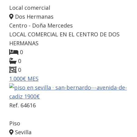
Local comercial
Dos Hermanas
Centro - Doña Mercedes
LOCAL COMERCIAL EN EL CENTRO DE DOS
HERMANAS
0
0
0
1.000€ MES
Ref. 64616
Piso
Sevilla