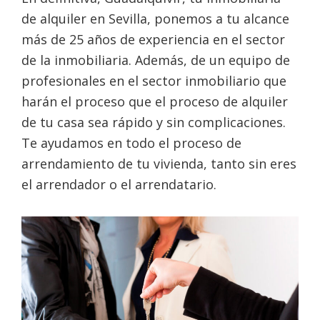
de alquiler en Sevilla, ponemos a tu alcance
más de 25 años de experiencia en el sector
de la inmobiliaria. Además, de un equipo de
profesionales en el sector inmobiliario que
harán el proceso que el proceso de alquiler
de tu casa sea rápido y sin complicaciones.
Te ayudamos en todo el proceso de
arrendamiento de tu vivienda, tanto sin eres
el arrendador o el arrendatario.