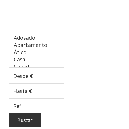
Buscar