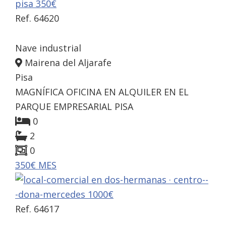
Ref. 64620
Nave industrial
Mairena del Aljarafe
Pisa
MAGNÍFICA OFICINA EN ALQUILER EN EL
PARQUE EMPRESARIAL PISA
0
2
0
350€ MES
Ref. 64617