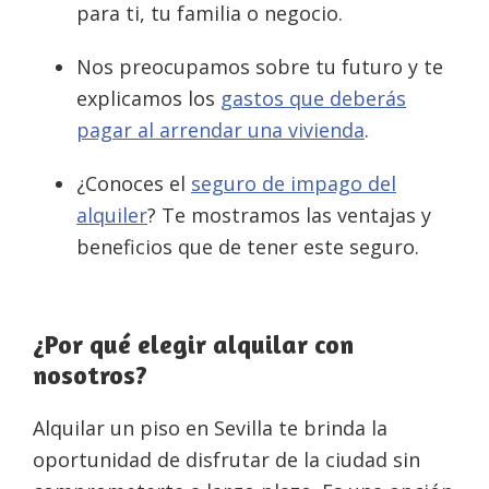
para ti, tu familia o negocio.
Nos preocupamos sobre tu futuro y te
explicamos los
gastos que deberás
pagar al arrendar una vivienda
.
¿Conoces el
seguro de impago del
alquiler
? Te mostramos las ventajas y
beneficios que de tener este seguro.
¿Por qué elegir alquilar con
nosotros?
Alquilar un piso en Sevilla te brinda la
oportunidad de disfrutar de la ciudad sin