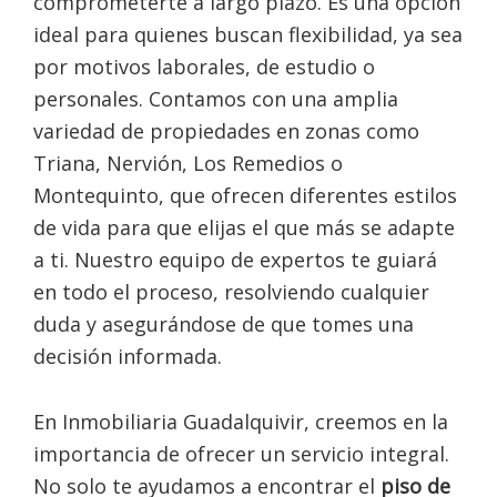
comprometerte a largo plazo. Es una opción
ideal para quienes buscan flexibilidad, ya sea
por motivos laborales, de estudio o
personales. Contamos con una amplia
variedad de propiedades en zonas como
Triana, Nervión, Los Remedios o
Montequinto, que ofrecen diferentes estilos
de vida para que elijas el que más se adapte
a ti. Nuestro equipo de expertos te guiará
en todo el proceso, resolviendo cualquier
duda y asegurándose de que tomes una
decisión informada.
En Inmobiliaria Guadalquivir, creemos en la
importancia de ofrecer un servicio integral.
No solo te ayudamos a encontrar el
piso de